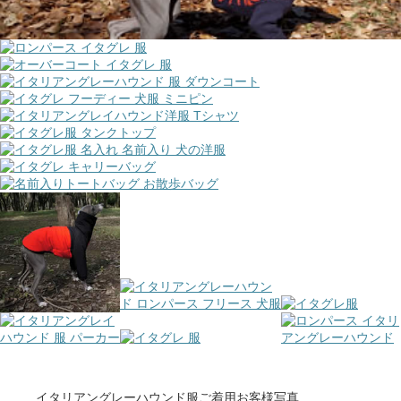
イタリアングレーハウンド服ご着用お客様写真