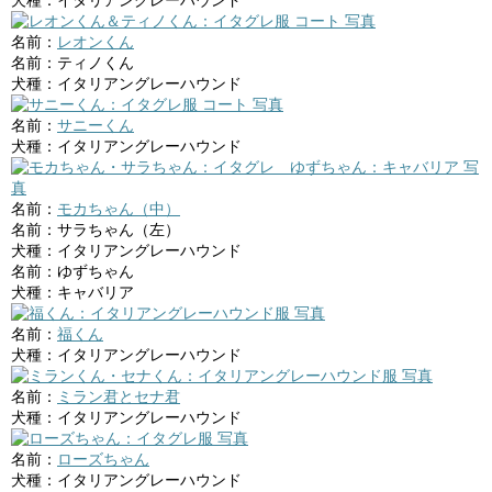
名前：
レオンくん
名前：ティノくん
犬種：イタリアングレーハウンド
名前：
サニーくん
犬種：イタリアングレーハウンド
名前：
モカちゃん（中）
名前：サラちゃん（左）
犬種：イタリアングレーハウンド
名前：ゆずちゃん
犬種：キャバリア
名前：
福くん
犬種：イタリアングレーハウンド
名前：
ミラン君とセナ君
犬種：イタリアングレーハウンド
名前：
ローズちゃん
犬種：イタリアングレーハウンド