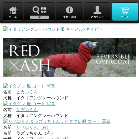
名前：
ヒカルくん
犬種：イタリアングレーハウンド
名前：
シアンくん
犬種：イタリアングレーハウンド
名前：
リベロくん（右）
名前：ラズリちゃん（左）
犬種：イタリアングレーハウンド