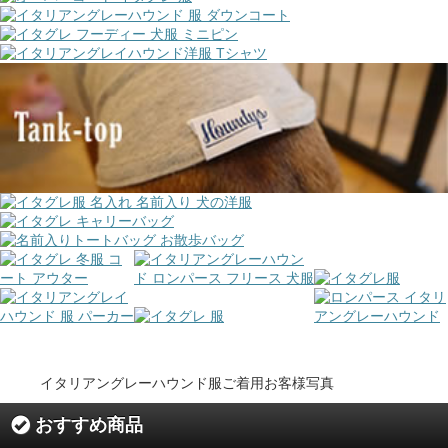
イタリアングレーハウンド服ご着用お客様写真
おすすめ商品