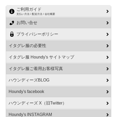
ご利用ガイド
支払い方法 / 配送方法 / 会社概要
お問い合せ
プライバシーポリシー
イタグレ服の必要性
イタグレ服 Houndy's サイトマップ
イタグレ服ご着用お客様写真
ハウンディーズBLOG
Houndy's facebook
ハウンディーズ X（旧Twitter）
Houndy's INSTAGRAM