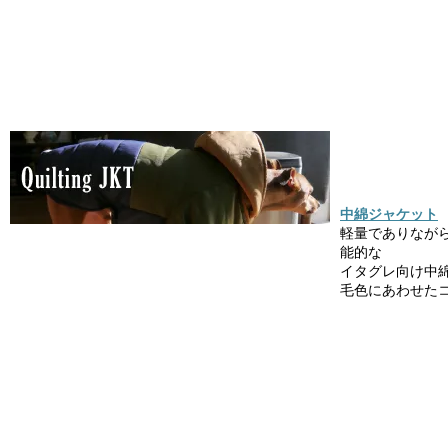
中綿ジャケット
軽量でありなが
能的な
イタグレ向け中
毛色にあわせた