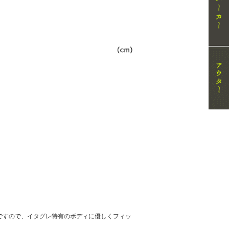
ですので、イタグレ特有のボディに優しくフィッ