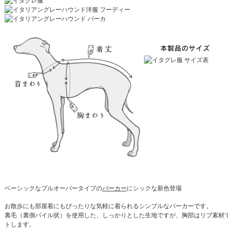
ベーシックなプルオーバータイプの
パーカー
にシックな新色登場
お散歩にも部屋着にもぴったりな気軽に着られるシンプルなパーカーです。
裏毛（裏側パイル状）を使用した、しっかりとした生地ですが、胸部はリブ素材
トします。