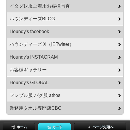
イタグレ服ご着用お客様写真
ハウンディーズBLOG
Houndy's facebook
ハウンディーズ X（旧Twitter）
Houndy's INSTAGRAM
お客様ギャラリー
Houndy's GLOBAL
フレブル服 パグ服 athos
業務用タオル専門店CBC
ホーム
カート
ページ先頭へ