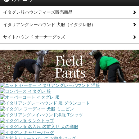
イタグレ服ハウンディーズ販売商品
イタリアングレーハウンド 犬服（イタグレ服）
サイトハウンド オーナーグッズ