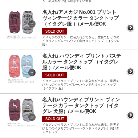
う、名入れができる動きやすい犬服
名入れ/アメカジ No.001 プリント
ヴィンテージ カラー タンクトップ
（イタグレ服 ）/メール便OK
SOLD OUT
アメカジのプリントに名入れができる、世界でひとつの
イタリアングレーハウンド向けタンクトップ （イタグレ
服）
名入れ/ ハウンディ プリント パステ
ルカラー タンクトップ （イタグレ
服 ）/メール便OK
SOLD OUT
イタグレのイラストプリントに名入れが出来る、世界で
ひとつのイタリアングレーハウンド向けタンクトップ
（イタグレ 服）
名入れ/ハウンディ プリント ヴィン
テージ カラー タンクトップ（イタ
グレ 犬服）/メール便OK
SOLD OUT
イタグレのイラストプリントに名入れが出来る、世界で
ひとつのイタリアングレーハウンド（イタグレ）向けタ
ンクトップ