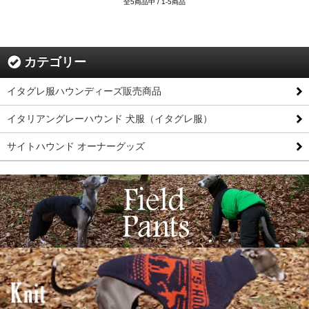
全5商品中 / 1-5商品
カテゴリー
イタグレ服ハウンディーズ販売商品
イタリアングレーハウンド 犬服（イタグレ服）
サイトハウンド オーナーグッズ