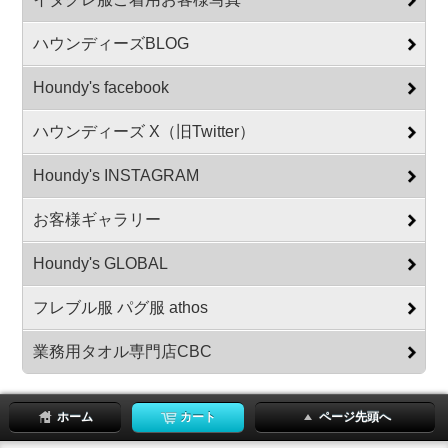
ハウンディーズBLOG
Houndy's facebook
ハウンディーズ X（旧Twitter）
Houndy's INSTAGRAM
お客様ギャラリー
Houndy's GLOBAL
フレブル服 パグ服 athos
業務用タオル専門店CBC
ホーム
カート
ページ先頭へ