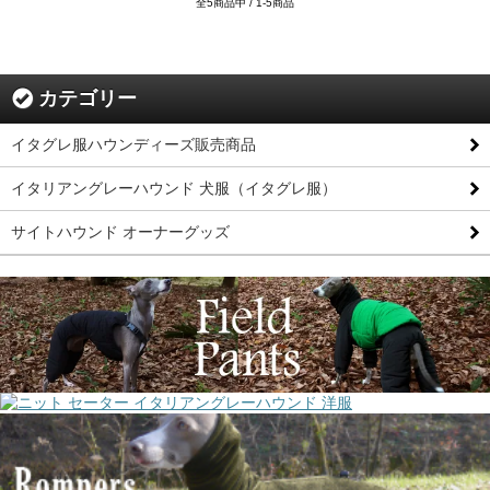
全5商品中 / 1-5商品
カテゴリー
イタグレ服ハウンディーズ販売商品
イタリアングレーハウンド 犬服（イタグレ服）
サイトハウンド オーナーグッズ