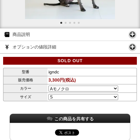
商品説明
オプションの値段詳細
SOLD OUT
igndc
型番
3,300円(税込)
販売価格
カラー
サイズ
この商品を共有する