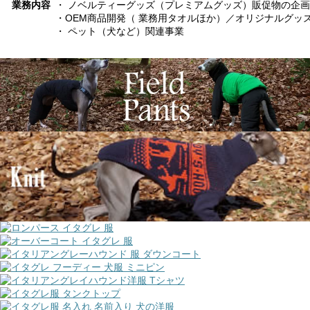
業務内容
・ ノベルティーグッズ（プレミアムグッズ）販促物の企
・OEM商品開発（ 業務用タオルほか）／オリジナルグッ
・ ペット（犬など）関連事業