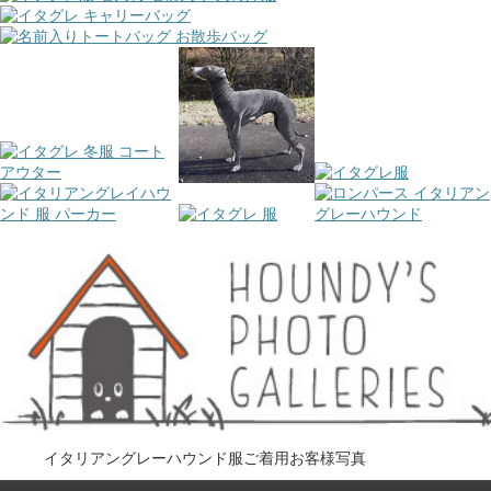
イタリアングレーハウンド服ご着用お客様写真