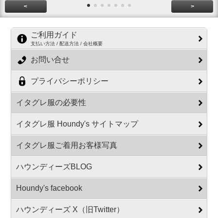
<
>
ご利用ガイド
支払い方法 / 配送方法 / 会社概要
お問い合せ
プライバシーポリシー
イタグレ服の必要性
イタグレ服 Houndy's サイトマップ
イタグレ服ご着用お客様写真
ハウンディーズBLOG
Houndy's facebook
ハウンディーズ X（旧Twitter）