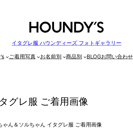
イタグレ服 ハウンディーズ フォトギャラリー
’s
ご着用写真
お名前別
商品別
BLOG
お問い合わせ
タグレ服 ご着用画像
ちゃん＆ソルちゃん イタグレ服 ご着用画像