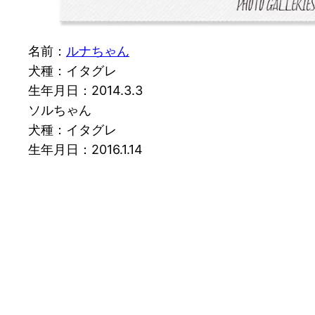
名前：
ルナちゃん
犬種：イタグレ
生年月日：2014.3.3
ソルちゃん
犬種：イタグレ
生年月日：2016.1.14