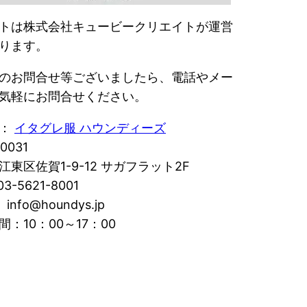
トは株式会社キュービークリエイトが運営
ります。
のお問合せ等ございましたら、電話やメー
気軽にお問合せください。
名：
イタグレ服 ハウンディーズ
0031
江東区佐賀1-9-12 サガフラット2F
3-5621-8001
 info@houndys.jp
間：10：00～17：00