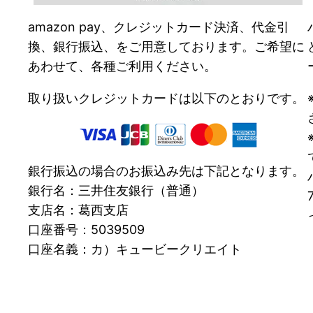
amazon pay、クレジットカード決済、代金引
換、銀行振込、をご用意しております。ご希望に
あわせて、各種ご利用ください。
取り扱いクレジットカードは以下のとおりです。
銀行振込の場合のお振込み先は下記となります。
銀行名：三井住友銀行（普通）
支店名：葛西支店
口座番号：5039509
口座名義：カ）キュービークリエイト