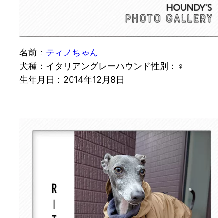
名前：
ティノちゃん
犬種：イタリアングレーハウンド性別：♀
生年月日：2014年12月8日