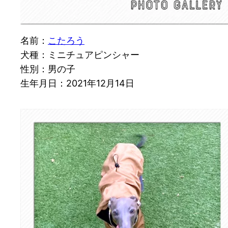
名前：
こたろう
犬種：ミニチュアピンシャー
性別：男の子
生年月日：2021年12月14日