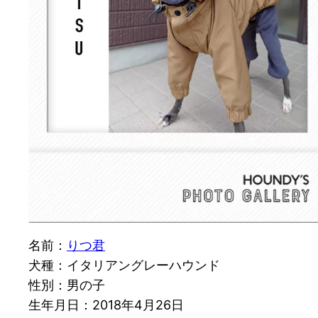
名前：
りつ君
犬種：イタリアングレーハウンド
性別：男の子
生年月日：2018年4月26日