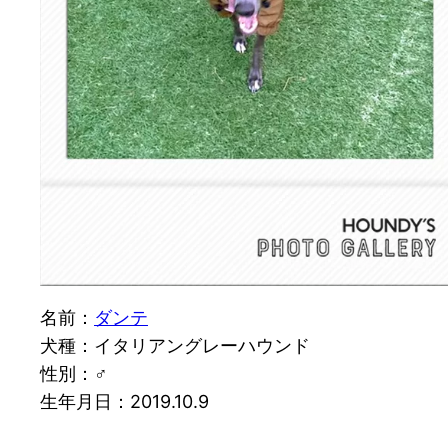
名前：
ダンテ
犬種：イタリアングレーハウンド
性別：♂
生年月日：2019.10.9