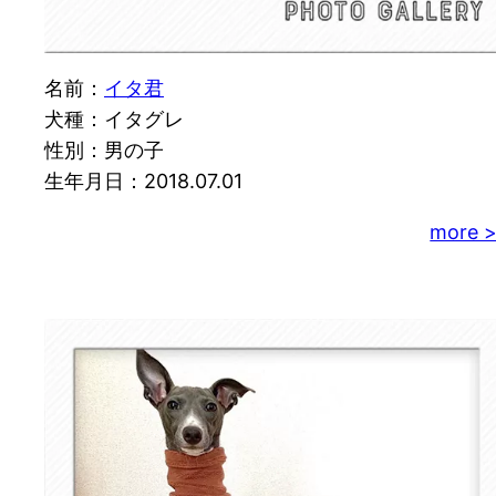
名前：
イタ君
犬種：イタグレ
性別：男の子
生年月日：2018.07.01
more 