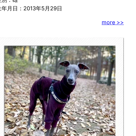
生年月日：2013年5月29日
more >>