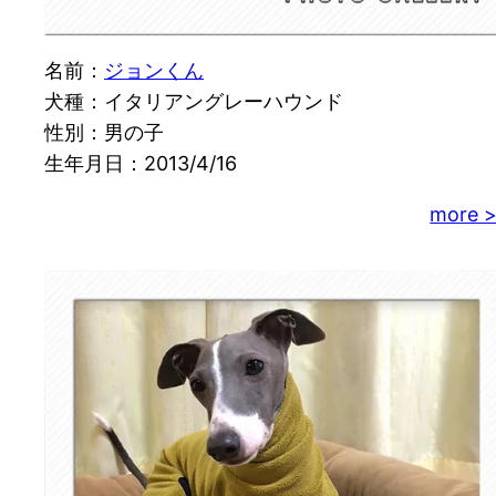
名前：
ジョンくん
犬種：イタリアングレーハウンド
性別：男の子
生年月日：2013/4/16
more 