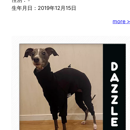
生年月日：2019年12月15日
more 