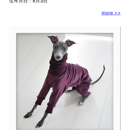
生年月日：8月3日
more >>