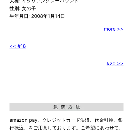
犬種: イタリアングレーハウンド
性別: 女の子
生年月日: 2008年1月14日
more >>
<< #18
#20 >>
amazon pay、クレジットカード決済、代金引換、銀
行振込、をご用意しております。ご希望にあわせて、