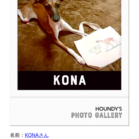
名前：
KONAさん