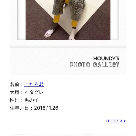
名前：
こたろ君
犬種：イタグレ
性別：男の子
生年月日：2018.11.26
more >>