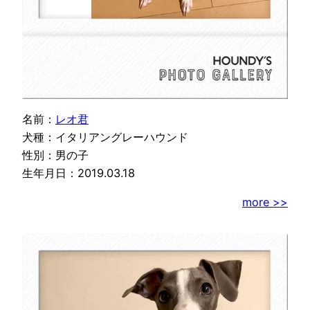
名前：
レオ君
犬種：イタリアングレーハウンド
性別：男の子
生年月日：2019.03.18
more >>