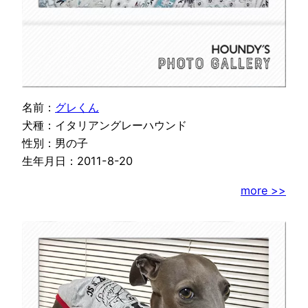
名前：
グレくん
犬種：イタリアングレーハウンド
性別：男の子
生年月日：2011-8-20
more >>