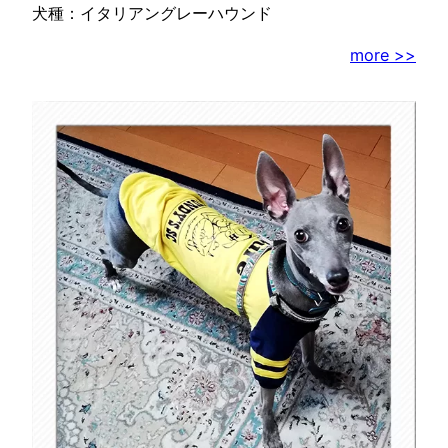
犬種：イタリアングレーハウンド
more >>