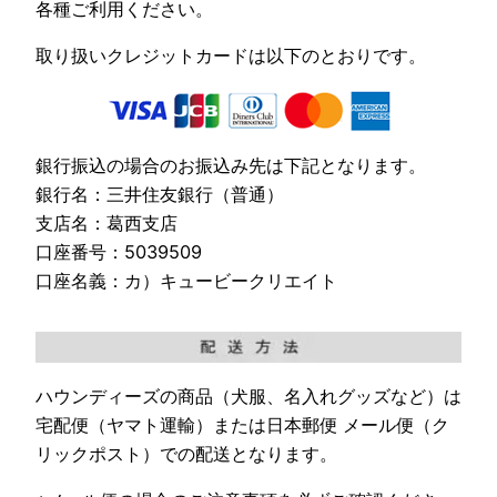
各種ご利用ください。
取り扱いクレジットカードは以下のとおりです。
銀行振込の場合のお振込み先は下記となります。
銀行名：三井住友銀行（普通）
支店名：葛西支店
口座番号：5039509
口座名義：カ）キュービークリエイト
ハウンディーズの商品（犬服、名入れグッズなど）は
宅配便（ヤマト運輸）または日本郵便 メール便（ク
リックポスト）での配送となります。