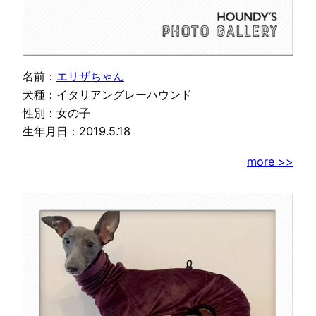
名前：
エリザちゃん
犬種：イタリアングレーハウンド
性別：女の子
生年月日：2019.5.18
more >>