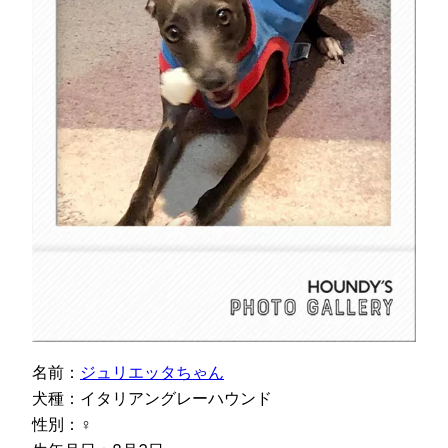
名前：
ジュリエッタちゃん
犬種：イタリアングレーハウンド
性別：♀