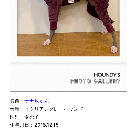
名前：
ナナちゃん
犬種：イタリアングレーハウンド
性別：女の子
生年月日：2018.12.15