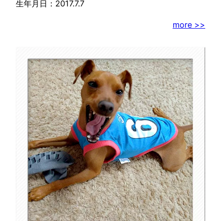
生年月日：2017.7.7
more >>