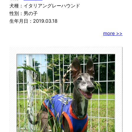
犬種：イタリアングレーハウンド
性別：男の子
生年月日：2019.03.18
more >>