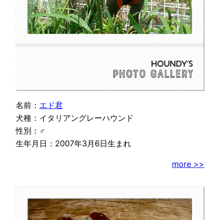
名前：
エド君
犬種：イタリアングレーハウンド
性別：♂
生年月日：2007年3月6日生まれ
more >>