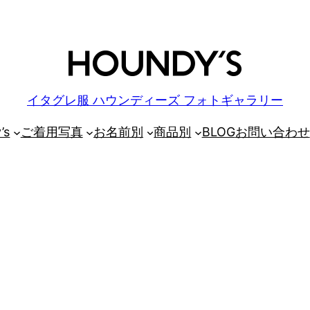
イタグレ服 ハウンディーズ フォトギャラリー
’s
ご着用写真
お名前別
商品別
BLOG
お問い合わせ