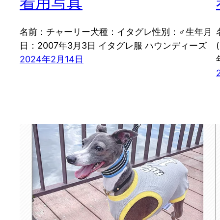
着用写真
名前：チャーリー犬種：イタグレ性別：♂生年月
日：2007年3月3日 イタグレ服 ハウンディーズ
2024年2月14日