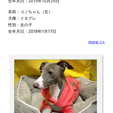
生年月日：2015年10月25日
名前：コノちゃん（右）
犬種：イタグレ
性別：女の子
生年月日：2018年1月17日
more >>