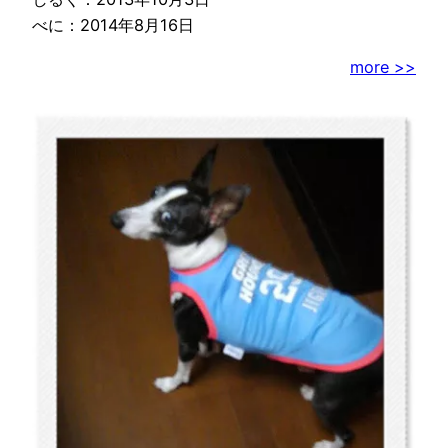
べに：2014年8月16日
more >>