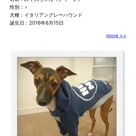
性別：♀
犬種：イタリアングレーハウンド
誕生日：2016年6月15日
more >>