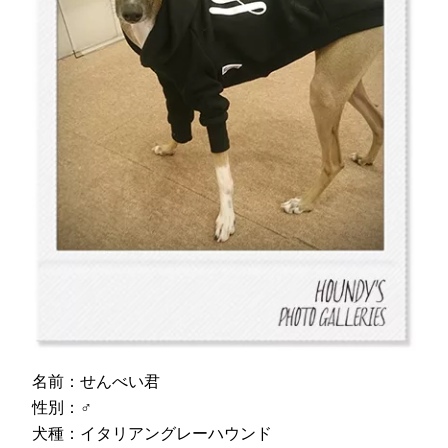
名前：せんべい君
性別：♂
犬種：イタリアングレーハウンド