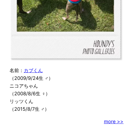
名前：
カブくん
（2009/9/24生 ♂）
ニコアちゃん
（2008/8/6生 ♀）
リッツくん
（2015/8/7生 ♂）
more >>