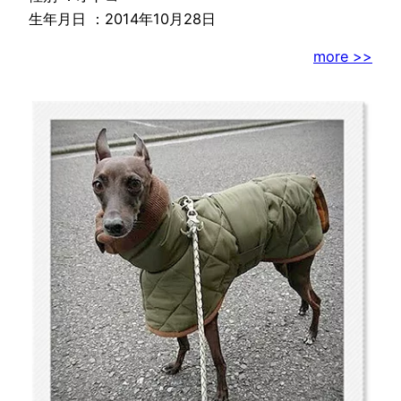
生年月日 ：2014年10月28日
more >>