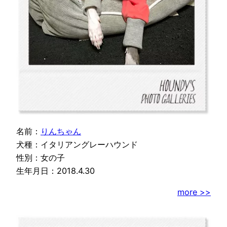
名前：
りんちゃん
犬種：イタリアングレーハウンド
性別：女の子
生年月日：2018.4.30
more >>