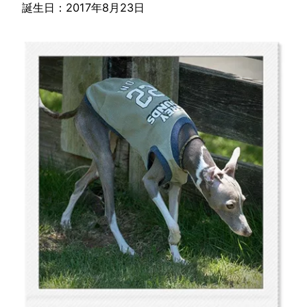
誕生日：2017年8月23日