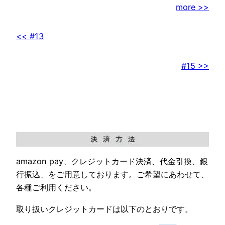
more >>
<< #13
#15 >>
amazon pay、クレジットカード決済、代金引換、銀
行振込、をご用意しております。ご希望にあわせて、
各種ご利用ください。
取り扱いクレジットカードは以下のとおりです。