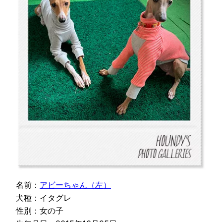
名前：
アビーちゃん（左）
犬種：イタグレ
性別：女の子