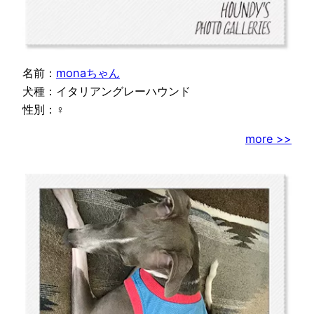
名前：
monaちゃん
犬種：イタリアングレーハウンド
性別：♀
more >>