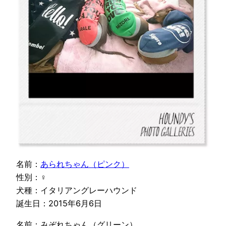
名前：
あられちゃん（ピンク）
性別：♀
犬種：イタリアングレーハウンド
誕生日：2015年6月6日
名前：みぞれちゃん（グリーン）