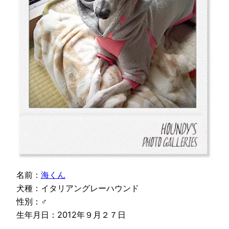
名前：
海くん
犬種：イタリアングレーハウンド
性別：♂
生年月日：2012年９月２７日