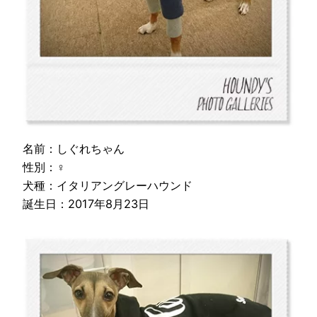
名前：しぐれちゃん
性別：♀
犬種：イタリアングレーハウンド
誕生日：2017年8月23日