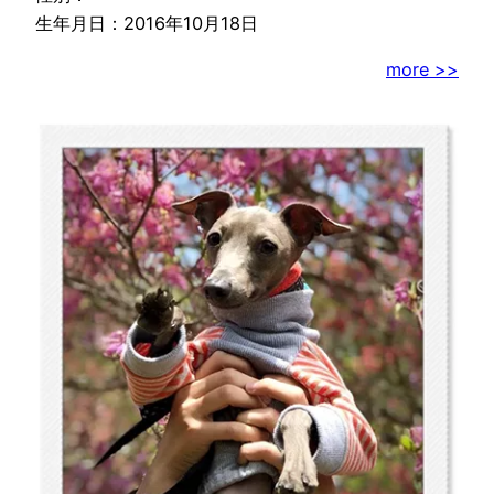
生年月日：2016年10月18日
more >>