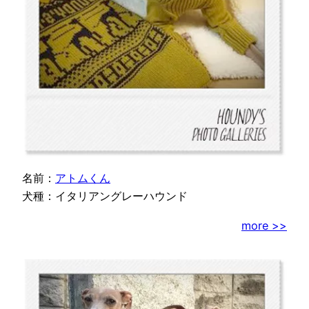
名前：
アトムくん
犬種：イタリアングレーハウンド
more >>