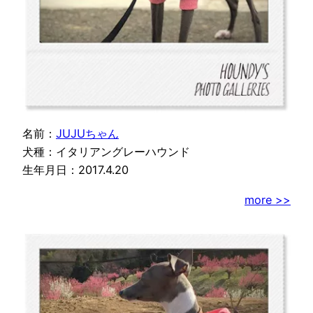
名前：
JUJUちゃん
犬種：イタリアングレーハウンド
生年月日：2017.4.20
more >>