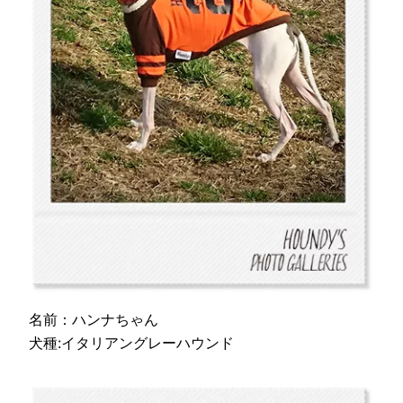
名前：ハンナちゃん
犬種:イタリアングレーハウンド