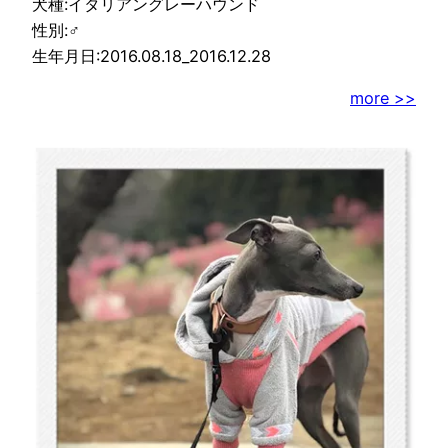
犬種:イタリアングレーハウンド
性別:♂
生年月日:2016.08.18_2016.12.28
more >>