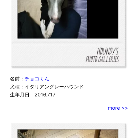
名前：
チョコくん
犬種：イタリアングレーハウンド
生年月日：2016.7.17
more >>