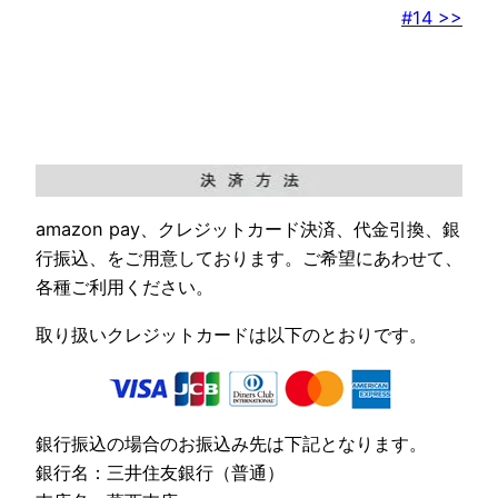
#14 >>
amazon pay、クレジットカード決済、代金引換、銀
行振込、をご用意しております。ご希望にあわせて、
各種ご利用ください。
取り扱いクレジットカードは以下のとおりです。
銀行振込の場合のお振込み先は下記となります。
銀行名：三井住友銀行（普通）