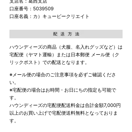
支店名：葛西支店
口座番号：5039509
口座名義：カ）キュービークリエイト
ハウンディーズの商品（犬服、名入れグッズなど）は
宅配便（ヤマト運輸）または日本郵便 メール便（ク
リックポスト）での配送となります。
※メール便の場合のご注意事項を必ずご確認くださ
い。
※宅配便の場合はお時間・お日にちの指定も可能で
す。
ハウンディーズの宅配便配送料金は合計金額7,000円
以上のお買い上げで宅配便送料無料となっておりま
す。