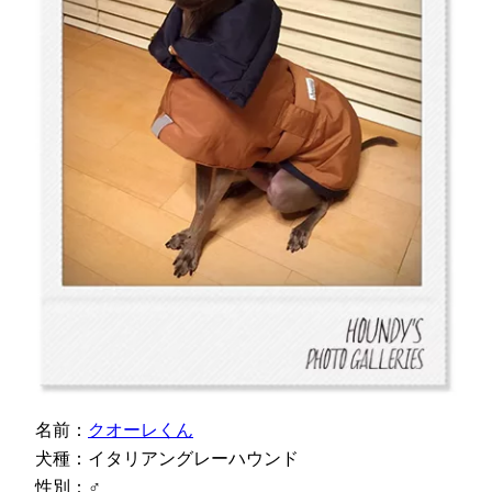
名前：
クオーレくん
犬種：イタリアングレーハウンド
性別：♂