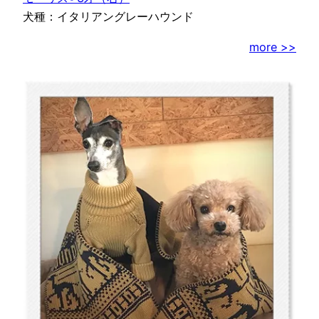
犬種：イタリアングレーハウンド
more >>