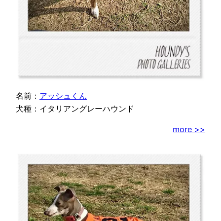
名前：
アッシュくん
犬種：イタリアングレーハウンド
more >>