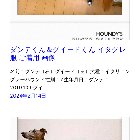
ダンテくん＆グイードくん イタグレ
服 ご着用 画像
名前：ダンテ（右）グイード（左）犬種：イタリアン
グレーハウンド性別：♂生年月日：ダンテ：
2019.10.9グイ…
2024年2月14日