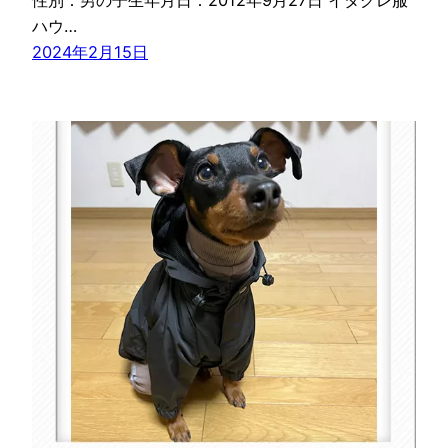
ハウ…
2024年2月15日