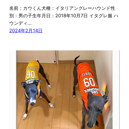
名前：カウくん犬種：イタリアングレーハウンド性
別：男の子生年月日：2018年10月7日 イタグレ服 ハ
ウンディ…
2024年2月14日