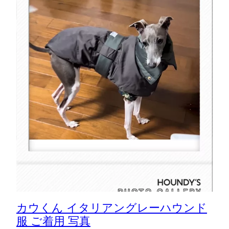
カウくん イタリアングレーハウンド
服 ご着用 写真