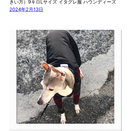
きい方）9キロLサイズ イタグレ服 ハウンディーズ
2024年2月13日