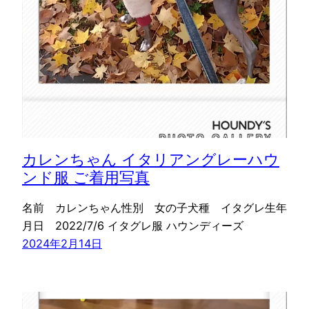
カレンちゃん イタリアングレーハウ
ンド服 ご着用写真
名前 カレンちゃん性別 女の子犬種 イタグレ生年
月日 2022/7/6 イタグレ服 ハウンディーズ
2024年2月14日