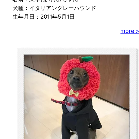
犬種：イタリアングレーハウンド
生年月日：2011年5月1日
more 