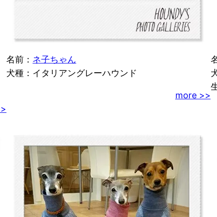
名前：
ネ子ちゃん
犬種：イタリアングレーハウンド
more >>
>>