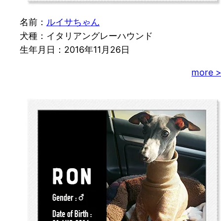
名前：
ルイサちゃん
犬種：イタリアングレーハウンド
生年月日：2016年11月26日
more 