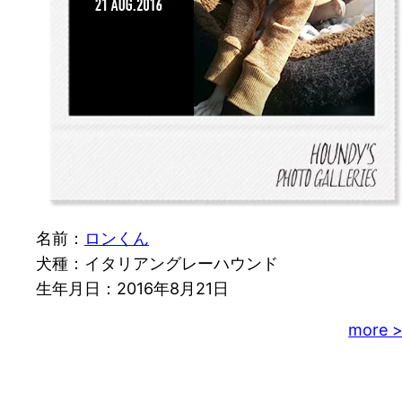
名前：
ロンくん
犬種：イタリアングレーハウンド
生年月日：2016年8月21日
more 