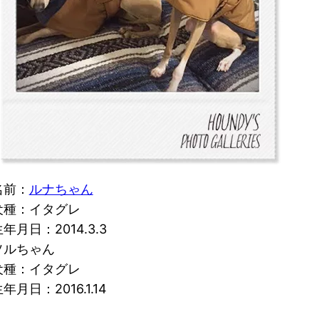
名前：
ルナちゃん
犬種：イタグレ
年月日：2014.3.3
ソルちゃん
犬種：イタグレ
年月日：2016.1.14