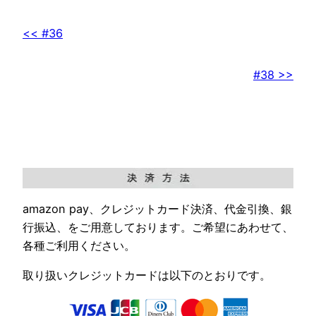
<< #36
#38 >>
amazon pay、クレジットカード決済、代金引換、銀
行振込、をご用意しております。ご希望にあわせて、
各種ご利用ください。
取り扱いクレジットカードは以下のとおりです。