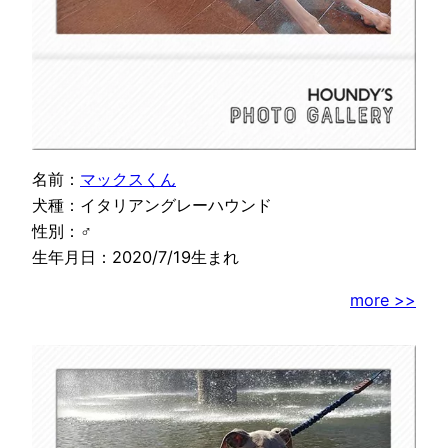
名前：
マックスくん
犬種：イタリアングレーハウンド
性別：♂
生年月日：2020/7/19生まれ
more >>