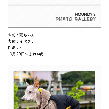
名前：蘭ちゃん
犬種：イタグレ
性別：♀
10月29日生まれ4歳