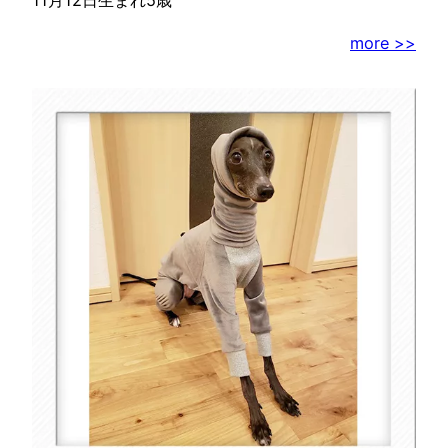
11月12日生まれ5歳
more >>