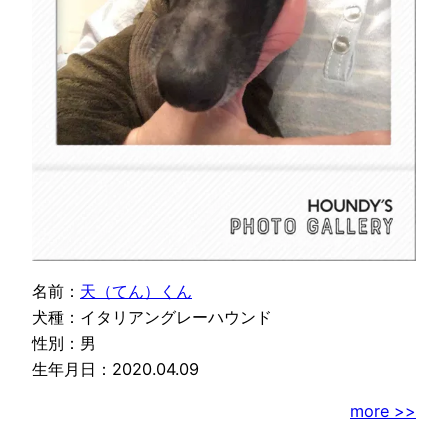
名前：
天（てん）くん
犬種：イタリアングレーハウンド
性別：男
生年月日：2020.04.09
more >>