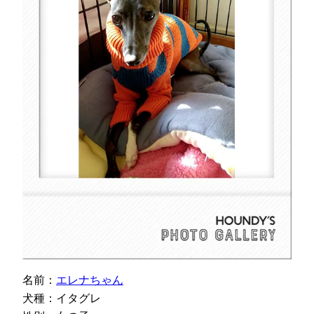
名前：
エレナちゃん
犬種：イタグレ