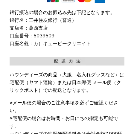
銀行振込の場合のお振込み先は下記となります。
銀行名：三井住友銀行（普通）
支店名：葛西支店
口座番号：5039509
口座名義：カ）キュービークリエイト
ハウンディーズの商品（犬服、名入れグッズなど）は
宅配便（ヤマト運輸）または日本郵便 メール便（ク
リックポスト）での配送となります。
※メール便の場合のご注意事項を必ずご確認くださ
い。
※宅配便の場合はお時間・お日にちの指定も可能で
す。
ハウンディーズの宅配便配送料金は合計金額7,000円