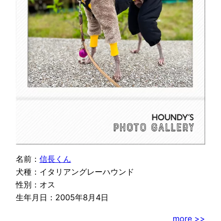
名前：
信長くん
犬種：イタリアングレーハウンド
性別：オス
生年月日：2005年8月4日
more >>