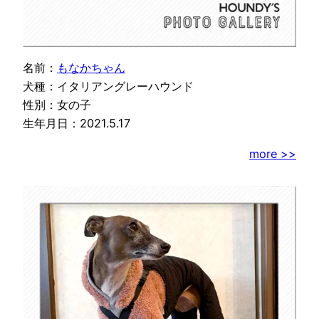
名前：
もなかちゃん
犬種：イタリアングレーハウンド
性別：女の子
生年月日：2021.5.17
more >>