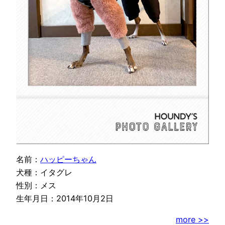
名前：
ハッピーちゃん
犬種：イタグレ
性別：メス
生年月日：2014年10月2日
more >>