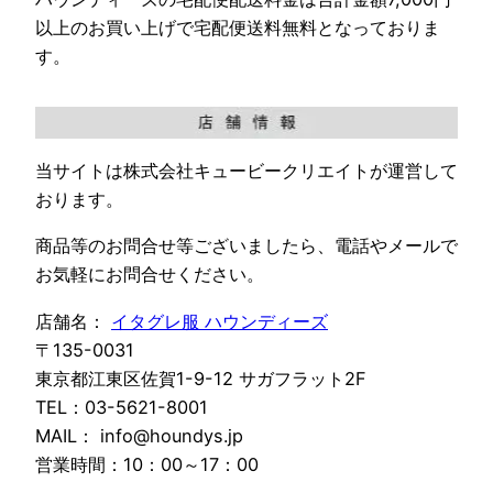
以上のお買い上げで宅配便送料無料となっておりま
す。
当サイトは株式会社キュービークリエイトが運営して
おります。
商品等のお問合せ等ございましたら、電話やメールで
お気軽にお問合せください。
店舗名：
イタグレ服 ハウンディーズ
〒135-0031
東京都江東区佐賀1-9-12 サガフラット2F
TEL：03-5621-8001
MAIL： info@houndys.jp
営業時間：10：00～17：00