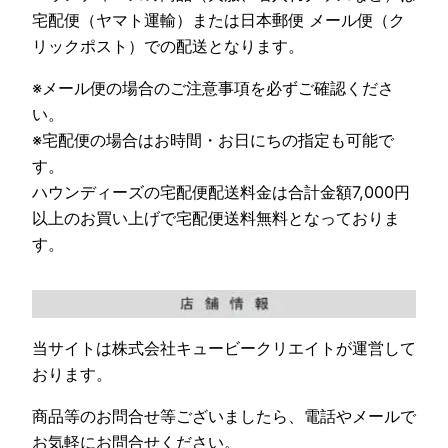
宅配便（ヤマト運輸）または日本郵便 メール便（ク
リックポスト）での配送となります。
※メール便の場合のご注意事項を必ずご確認くださ
い。
※宅配便の場合はお時間・お日にちの指定も可能で
す。
ハウンディーズの宅配便配送料金は合計金額7,000円
以上のお買い上げで宅配便送料無料となっておりま
す。
当サイトは株式会社キュービークリエイトが運営して
おります。
商品等のお問合せ等ございましたら、電話やメールで
お気軽にお問合せください。