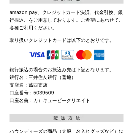
amazon pay、クレジットカード決済、代金引換、銀
行振込、をご用意しております。ご希望にあわせて、
各種ご利用ください。
取り扱いクレジットカードは以下のとおりです。
銀行振込の場合のお振込み先は下記となります。
銀行名：三井住友銀行（普通）
支店名：葛西支店
口座番号：5039509
口座名義：カ）キュービークリエイト
ハウンディーズの商品（犬服、名入れグッズなど）は