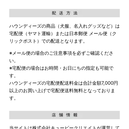
ハウンディーズの商品（犬服、名入れグッズなど）は
宅配便（ヤマト運輸）または日本郵便 メール便（ク
リックポスト）での配送となります。
※メール便の場合のご注意事項を必ずご確認くださ
い。
※宅配便の場合はお時間・お日にちの指定も可能で
す。
ハウンディーズの宅配便配送料金は合計金額7,000円
以上のお買い上げで宅配便送料無料となっておりま
す。
当サイトは株式会社キュービークリエイトが運営して