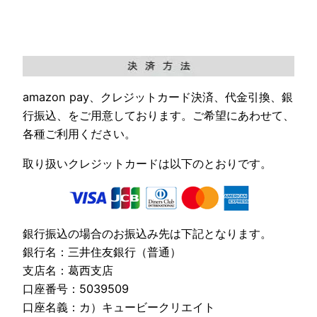
amazon pay、クレジットカード決済、代金引換、銀
行振込、をご用意しております。ご希望にあわせて、
各種ご利用ください。
取り扱いクレジットカードは以下のとおりです。
銀行振込の場合のお振込み先は下記となります。
銀行名：三井住友銀行（普通）
支店名：葛西支店
口座番号：5039509
口座名義：カ）キュービークリエイト