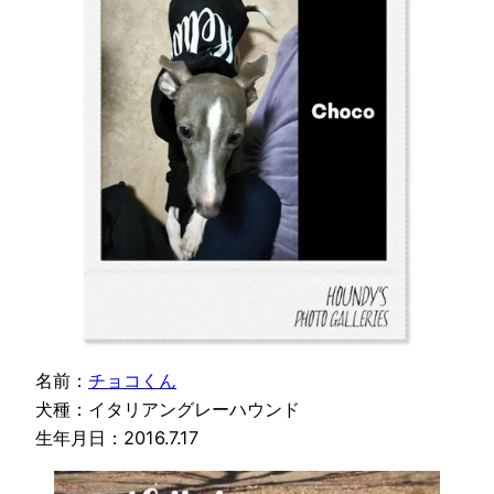
名前：
チョコくん
犬種：イタリアングレーハウンド
生年月日：2016.7.17