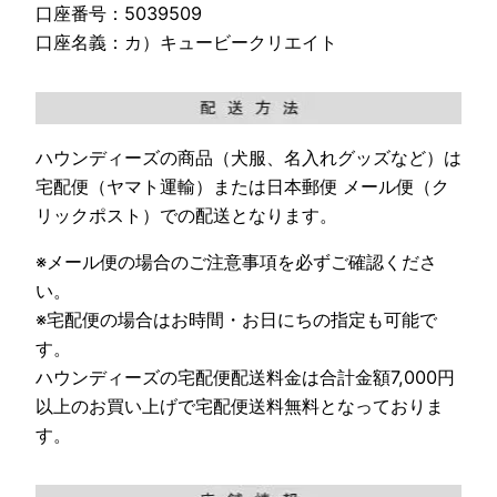
口座番号：5039509
口座名義：カ）キュービークリエイト
ハウンディーズの商品（犬服、名入れグッズなど）は
宅配便（ヤマト運輸）または日本郵便 メール便（ク
リックポスト）での配送となります。
※メール便の場合のご注意事項を必ずご確認くださ
い。
※宅配便の場合はお時間・お日にちの指定も可能で
す。
ハウンディーズの宅配便配送料金は合計金額7,000円
以上のお買い上げで宅配便送料無料となっておりま
す。