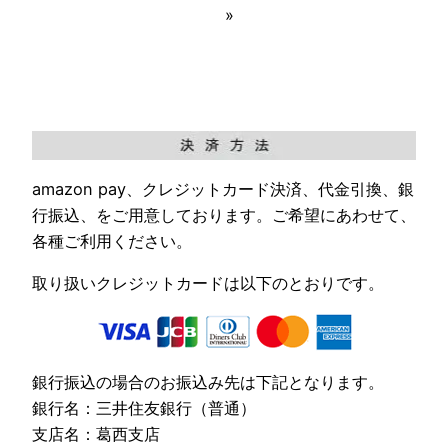
»
amazon pay、クレジットカード決済、代金引換、銀
行振込、をご用意しております。ご希望にあわせて、
各種ご利用ください。
取り扱いクレジットカードは以下のとおりです。
銀行振込の場合のお振込み先は下記となります。
銀行名：三井住友銀行（普通）
支店名：葛西支店