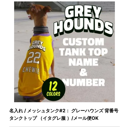
名入れ / メッシュタンク#2： グレーハウンズ 背番号
タンクトップ （イタグレ服 ）/メール便OK