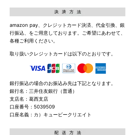
amazon pay、クレジットカード決済、代金引換、銀
行振込、をご用意しております。ご希望にあわせて、
各種ご利用ください。
取り扱いクレジットカードは以下のとおりです。
銀行振込の場合のお振込み先は下記となります。
銀行名：三井住友銀行（普通）
支店名：葛西支店
口座番号：5039509
口座名義：カ）キュービークリエイト