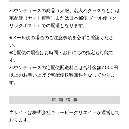
ハウンディーズの商品（犬服、名入れグッズなど）は
宅配便（ヤマト運輸）または日本郵便 メール便（ク
リックポスト）での配送となります。
※メール便の場合のご注意事項を必ずご確認くださ
い。
※宅配便の場合はお時間・お日にちの指定も可能で
す。
ハウンディーズの宅配便配送料金は合計金額7,000円
以上のお買い上げで宅配便送料無料となっておりま
す。
当サイトは株式会社キュービークリエイトが運営して
おります。