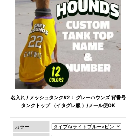
名入れ / メッシュタンク#2： グレーハウンズ 背番号
タンクトップ （イタグレ服 ）/メール便OK
カラー