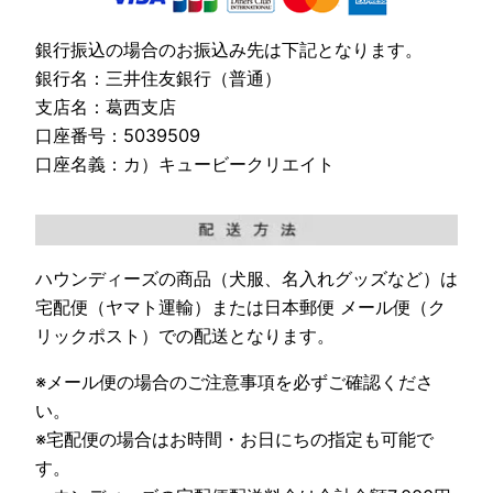
銀行振込の場合のお振込み先は下記となります。
銀行名：三井住友銀行（普通）
支店名：葛西支店
口座番号：5039509
口座名義：カ）キュービークリエイト
ハウンディーズの商品（犬服、名入れグッズなど）は
宅配便（ヤマト運輸）または日本郵便 メール便（ク
リックポスト）での配送となります。
※メール便の場合のご注意事項を必ずご確認くださ
い。
※宅配便の場合はお時間・お日にちの指定も可能で
す。