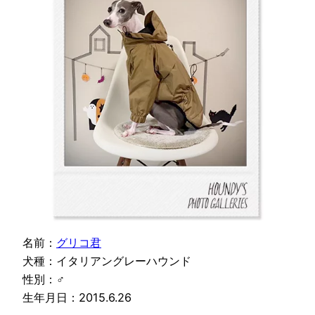
名前：
グリコ君
犬種：イタリアングレーハウンド
性別：♂
生年月日：2015.6.26