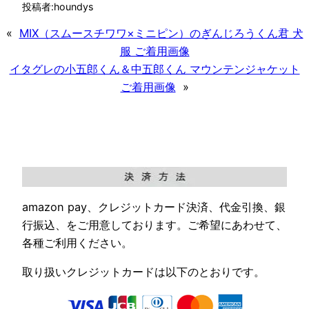
投稿者:
houndys
«
MIX（スムースチワワ×ミニピン）のぎんじろうくん君 犬
服 ご着用画像
イタグレの小五郎くん＆中五郎くん マウンテンジャケット
ご着用画像
»
amazon pay、クレジットカード決済、代金引換、銀
行振込、をご用意しております。ご希望にあわせて、
各種ご利用ください。
取り扱いクレジットカードは以下のとおりです。