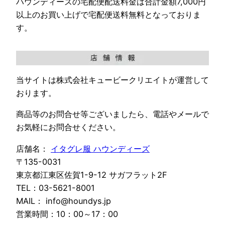
ハウンディーズの宅配便配送料金は合計金額7,000円
以上のお買い上げで宅配便送料無料となっておりま
す。
当サイトは株式会社キュービークリエイトが運営して
おります。
商品等のお問合せ等ございましたら、電話やメールで
お気軽にお問合せください。
店舗名：
イタグレ服 ハウンディーズ
〒135-0031
東京都江東区佐賀1-9-12 サガフラット2F
TEL：03-5621-8001
MAIL： info@houndys.jp
営業時間：10：00～17：00