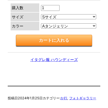
購入数
サイズ
カラー
イタグレ服 ハウンディーズ
投稿日
2024年1月25日
カテゴリー:
か行
, 
フォトギャラリー