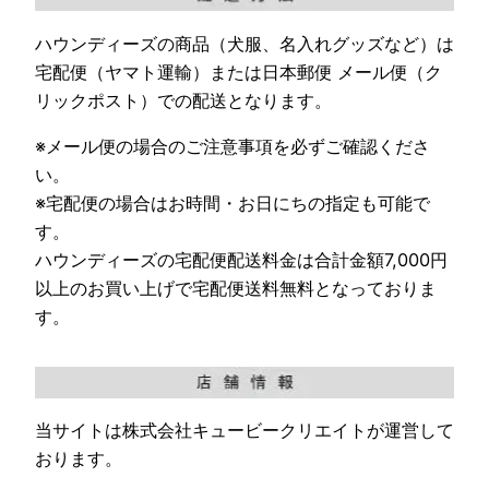
ハウンディーズの商品（犬服、名入れグッズなど）は
宅配便（ヤマト運輸）または日本郵便 メール便（ク
リックポスト）での配送となります。
※メール便の場合のご注意事項を必ずご確認くださ
い。
※宅配便の場合はお時間・お日にちの指定も可能で
す。
ハウンディーズの宅配便配送料金は合計金額7,000円
以上のお買い上げで宅配便送料無料となっておりま
す。
当サイトは株式会社キュービークリエイトが運営して
おります。