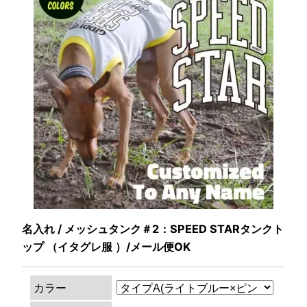
名入れ / メッシュタンク＃2：SPEED STARタンクト
ップ （イタグレ服 ）/メール便OK
カラー