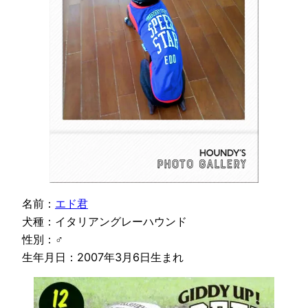
名前：
エド君
犬種：イタリアングレーハウンド
性別：♂
生年月日：2007年3月6日生まれ