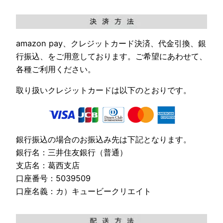
amazon pay、クレジットカード決済、代金引換、銀
行振込、をご用意しております。ご希望にあわせて、
各種ご利用ください。
取り扱いクレジットカードは以下のとおりです。
銀行振込の場合のお振込み先は下記となります。
銀行名：三井住友銀行（普通）
支店名：葛西支店
口座番号：5039509
口座名義：カ）キュービークリエイト