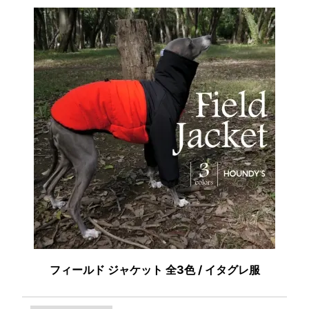
フィールド ジャケット 全3色 / イタグレ服