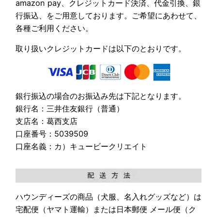
amazon pay、クレジットカード決済、代金引換、銀
行振込、をご用意しております。ご希望にあわせて、
各種ご利用ください。
取り扱いクレジットカードは以下のとおりです。
銀行振込の場合のお振込み先は下記となります。
銀行名：三井住友銀行（普通）
支店名：葛西支店
口座番号：5039509
口座名義：カ）キュービークリエイト
ハウンディーズの商品（犬服、名入れグッズなど）は
宅配便（ヤマト運輸）または日本郵便 メール便（ク