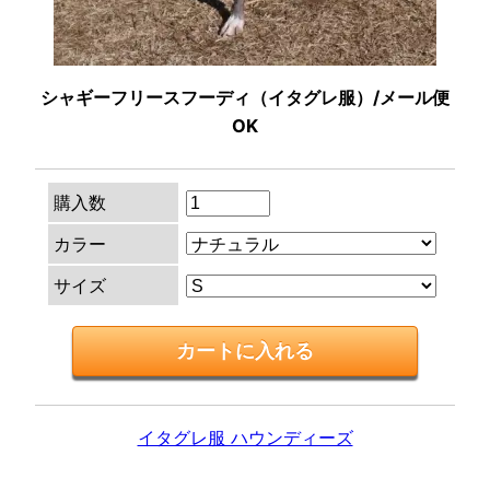
シャギーフリースフーディ（イタグレ服）/メール便
OK
購入数
カラー
サイズ
イタグレ服 ハウンディーズ