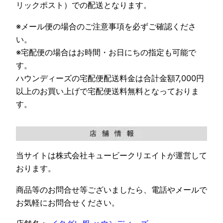
リックポスト）での配送となります。
※メール便の場合のご注意事項を必ずご確認くださ
い。
※宅配便の場合はお時間・お日にちの指定も可能で
す。
ハウンディーズの宅配便配送料金は合計金額7,000円
以上のお買い上げで宅配便送料無料となっておりま
す。
当サイトは株式会社キュービークリエイトが運営して
おります。
商品等のお問合せ等ございましたら、電話やメールで
お気軽にお問合せください。