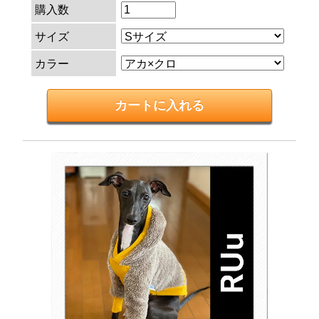
購入数
サイズ
カラー