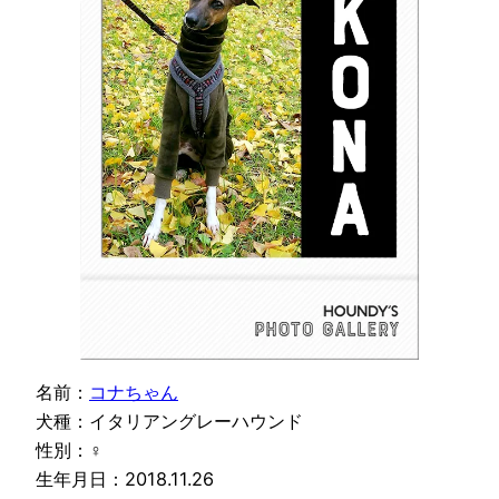
名前：
コナちゃん
犬種：イタリアングレーハウンド
性別：♀
生年月日：2018.11.26