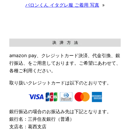
バロンくん イタグレ服 ご着用 写真
»
amazon pay、クレジットカード決済、代金引換、銀
行振込、をご用意しております。ご希望にあわせて、
各種ご利用ください。
取り扱いクレジットカードは以下のとおりです。
銀行振込の場合のお振込み先は下記となります。
銀行名：三井住友銀行（普通）
支店名：葛西支店