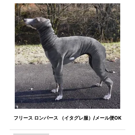
フリース ロンパース （イタグレ服）/メール便OK