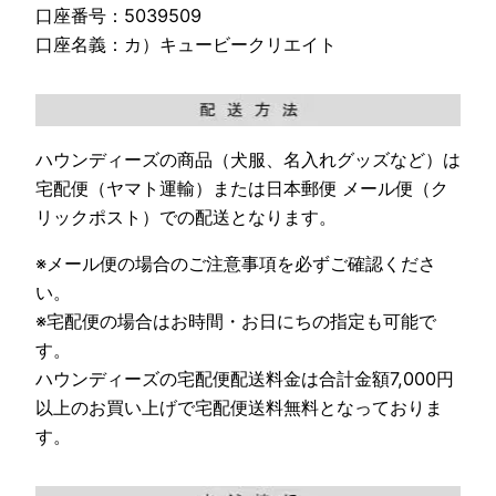
口座番号：5039509
口座名義：カ）キュービークリエイト
ハウンディーズの商品（犬服、名入れグッズなど）は
宅配便（ヤマト運輸）または日本郵便 メール便（ク
リックポスト）での配送となります。
※メール便の場合のご注意事項を必ずご確認くださ
い。
※宅配便の場合はお時間・お日にちの指定も可能で
す。
ハウンディーズの宅配便配送料金は合計金額7,000円
以上のお買い上げで宅配便送料無料となっておりま
す。