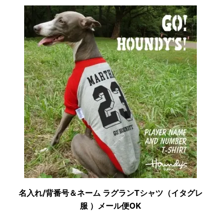
名入れ/背番号＆ネーム ラグランTシャツ（イタグレ
服 ）メール便OK