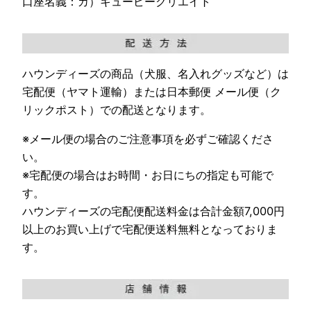
口座名義：カ）キュービークリエイト
ハウンディーズの商品（犬服、名入れグッズなど）は
宅配便（ヤマト運輸）または日本郵便 メール便（ク
リックポスト）での配送となります。
※メール便の場合のご注意事項を必ずご確認くださ
い。
※宅配便の場合はお時間・お日にちの指定も可能で
す。
ハウンディーズの宅配便配送料金は合計金額7,000円
以上のお買い上げで宅配便送料無料となっておりま
す。