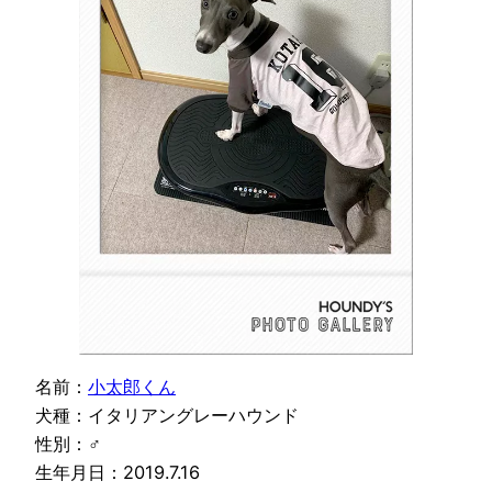
名前：
小太郎くん
犬種：イタリアングレーハウンド
性別：♂
生年月日：2019.7.16