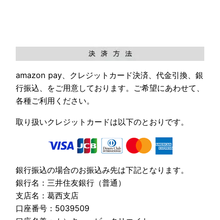
amazon pay、クレジットカード決済、代金引換、銀
行振込、をご用意しております。ご希望にあわせて、
各種ご利用ください。
取り扱いクレジットカードは以下のとおりです。
銀行振込の場合のお振込み先は下記となります。
銀行名：三井住友銀行（普通）
支店名：葛西支店
口座番号：5039509