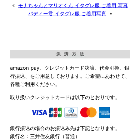
«
モナちゃんとマリオくん イタグレ服 ご着用 写真
バディー君 イタグレ服 ご着用写真
»
amazon pay、クレジットカード決済、代金引換、銀
行振込、をご用意しております。ご希望にあわせて、
各種ご利用ください。
取り扱いクレジットカードは以下のとおりです。
銀行振込の場合のお振込み先は下記となります。
銀行名：三井住友銀行（普通）