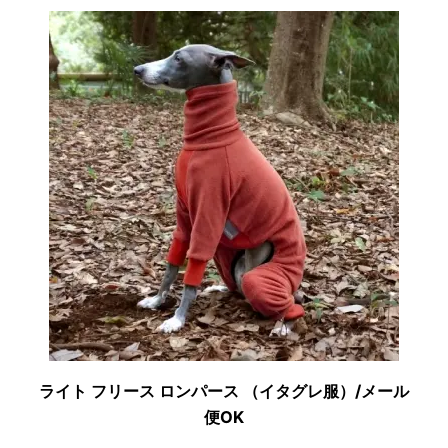
ライト フリース ロンパース （イタグレ服）/メール
便OK