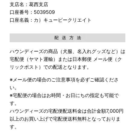
支店名：葛西支店
口座番号：5039509
口座名義：カ）キュービークリエイト
ハウンディーズの商品（犬服、名入れグッズなど）は
宅配便（ヤマト運輸）または日本郵便 メール便（ク
リックポスト）での配送となります。
※メール便の場合のご注意事項を必ずご確認くださ
い。
※宅配便の場合はお時間・お日にちの指定も可能で
す。
ハウンディーズの宅配便配送料金は合計金額7,000円
以上のお買い上げで宅配便送料無料となっておりま
す。