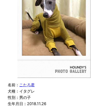
名前：
こたろ君
犬種：イタグレ
性別：男の子
生年月日：2018.11.26