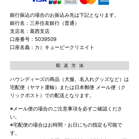
銀行振込の場合のお振込み先は下記となります。
銀行名：三井住友銀行（普通）
支店名：葛西支店
口座番号：5039509
口座名義：カ）キュービークリエイト
ハウンディーズの商品（犬服、名入れグッズなど）は
宅配便（ヤマト運輸）または日本郵便 メール便（ク
リックポスト）での配送となります。
※メール便の場合のご注意事項を必ずご確認くださ
い。
※宅配便の場合はお時間・お日にちの指定も可能で
す。