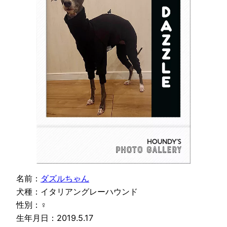
名前：
ダズルちゃん
犬種：イタリアングレーハウンド
性別：♀
生年月日：2019.5.17