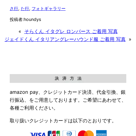
さ行
, 
た行
, 
フォトギャラリー
投稿者:
houndys
«
そらくん イタグレ ロンパース ご着用 写真
ジェイドくん イタリアングレーハウンド服 ご着用 写真
»
amazon pay、クレジットカード決済、代金引換、銀
行振込、をご用意しております。ご希望にあわせて、
各種ご利用ください。
取り扱いクレジットカードは以下のとおりです。