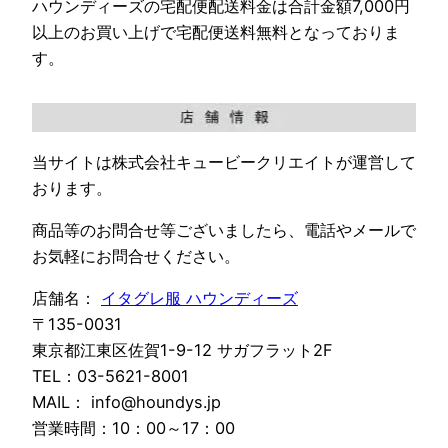
ハウンディーズの宅配便配送料金は合計金額7,000円
以上のお買い上げで宅配便送料無料となっておりま
す。
当サイトは株式会社キュービークリエイトが運営して
おります。
商品等のお問合せ等ございましたら、電話やメールで
お気軽にお問合せください。
店舗名：
イタグレ服 ハウンディーズ
〒135-0031
東京都江東区佐賀1-9-12 サガフラット2F
TEL：03-5621-8001
MAIL： info@houndys.jp
営業時間：10：00～17：00