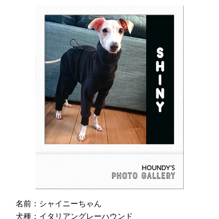
名前：シャイニーちゃん
犬種：イタリアングレーハウンド