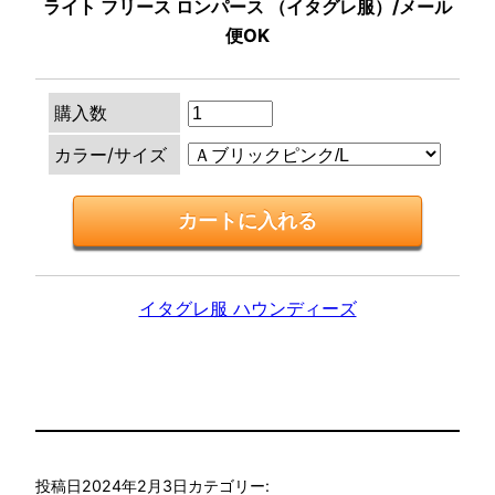
ライト フリース ロンパース （イタグレ服）/メール
便OK
購入数
カラー/サイズ
イタグレ服 ハウンディーズ
投稿日
2024年2月3日
カテゴリー: