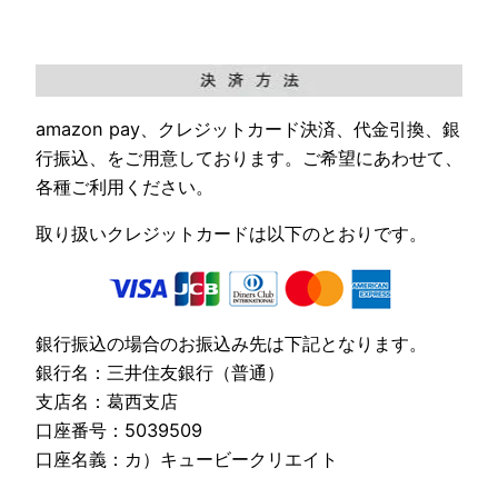
amazon pay、クレジットカード決済、代金引換、銀
行振込、をご用意しております。ご希望にあわせて、
各種ご利用ください。
取り扱いクレジットカードは以下のとおりです。
銀行振込の場合のお振込み先は下記となります。
銀行名：三井住友銀行（普通）
支店名：葛西支店
口座番号：5039509
口座名義：カ）キュービークリエイト