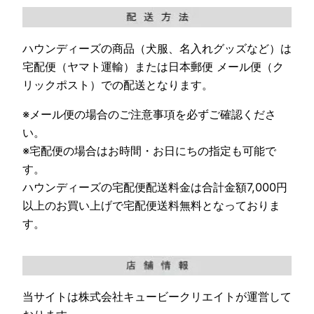
ハウンディーズの商品（犬服、名入れグッズなど）は
宅配便（ヤマト運輸）または日本郵便 メール便（ク
リックポスト）での配送となります。
※メール便の場合のご注意事項を必ずご確認くださ
い。
※宅配便の場合はお時間・お日にちの指定も可能で
す。
ハウンディーズの宅配便配送料金は合計金額7,000円
以上のお買い上げで宅配便送料無料となっておりま
す。
当サイトは株式会社キュービークリエイトが運営して