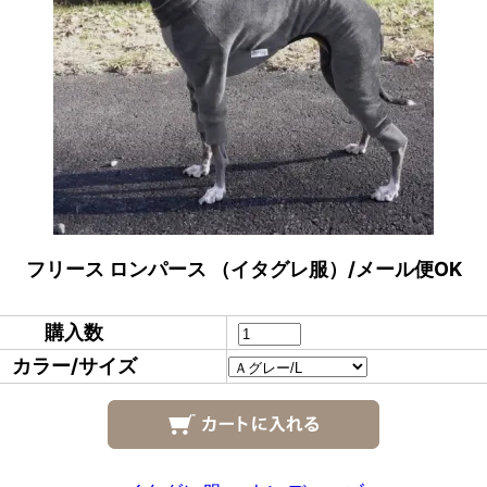
フリース ロンパース （イタグレ服）/メール便OK
購入数
カラー/サイズ