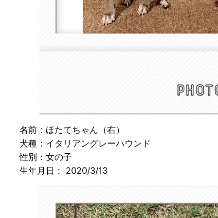
名前：ほたてちゃん（右）
犬種：イタリアングレーハウンド
性別：女の子
生年月日： 2020/3/13