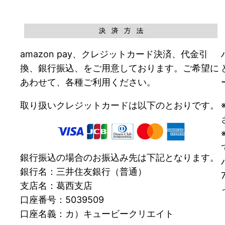
amazon pay、クレジットカード決済、代金引
換、銀行振込、をご用意しております。ご希望に
あわせて、各種ご利用ください。
取り扱いクレジットカードは以下のとおりです。
銀行振込の場合のお振込み先は下記となります。
銀行名：三井住友銀行（普通）
支店名：葛西支店
口座番号：5039509
口座名義：カ）キュービークリエイト