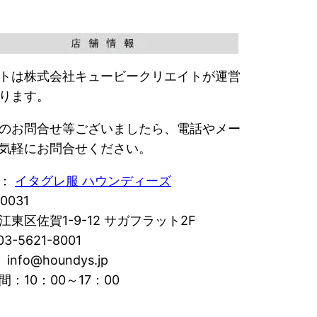
トは株式会社キュービークリエイトが運営
ります。
のお問合せ等ございましたら、電話やメー
気軽にお問合せください。
名：
イタグレ服 ハウンディーズ
0031
江東区佐賀1-9-12 サガフラット2F
3-5621-8001
 info@houndys.jp
間：10：00～17：00