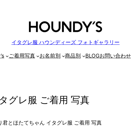
イタグレ服 ハウンディーズ フォトギャラリー
’s
ご着用写真
お名前別
商品別
BLOG
お問い合わせ
タグレ服 ご着用 写真
君とほたてちゃん イタグレ服 ご着用 写真