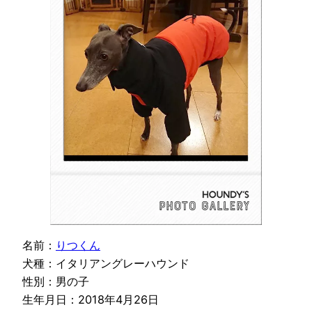
名前：
りつくん
犬種：イタリアングレーハウンド
性別：男の子
生年月日：2018年4月26日