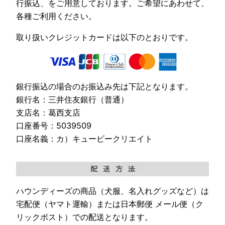
行振込、をご用意しております。ご希望にあわせて、
各種ご利用ください。
取り扱いクレジットカードは以下のとおりです。
銀行振込の場合のお振込み先は下記となります。
銀行名：三井住友銀行（普通）
支店名：葛西支店
口座番号：5039509
口座名義：カ）キュービークリエイト
ハウンディーズの商品（犬服、名入れグッズなど）は
宅配便（ヤマト運輸）または日本郵便 メール便（ク
リックポスト）での配送となります。