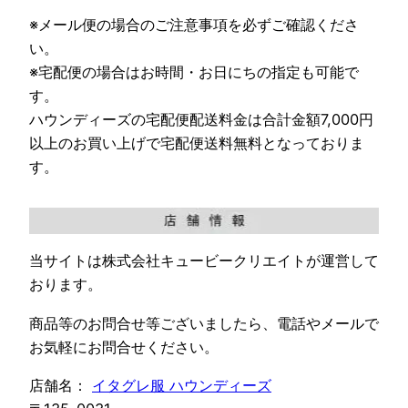
※メール便の場合のご注意事項を必ずご確認くださ
い。
※宅配便の場合はお時間・お日にちの指定も可能で
す。
ハウンディーズの宅配便配送料金は合計金額7,000円
以上のお買い上げで宅配便送料無料となっておりま
す。
当サイトは株式会社キュービークリエイトが運営して
おります。
商品等のお問合せ等ございましたら、電話やメールで
お気軽にお問合せください。
店舗名：
イタグレ服 ハウンディーズ