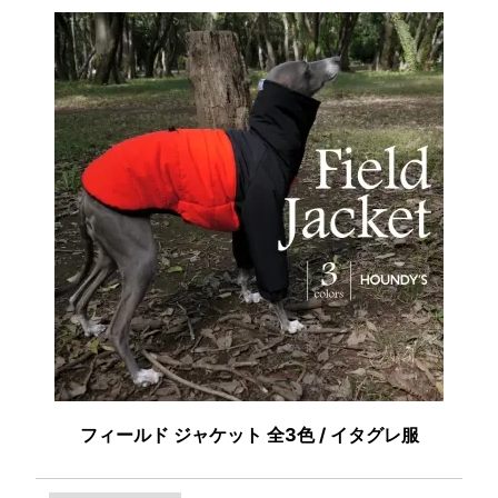
フィールド ジャケット 全3色 / イタグレ服