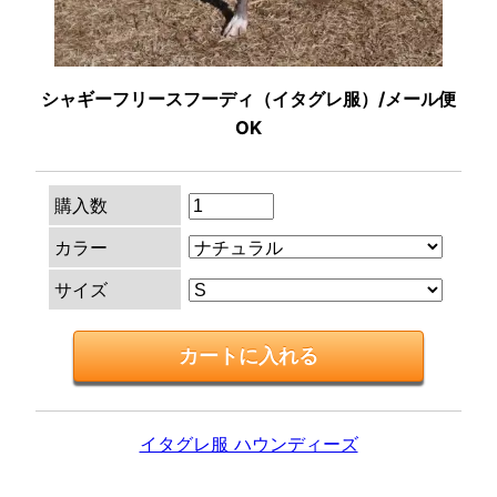
シャギーフリースフーディ（イタグレ服）/メール便
OK
購入数
カラー
サイズ
イタグレ服 ハウンディーズ