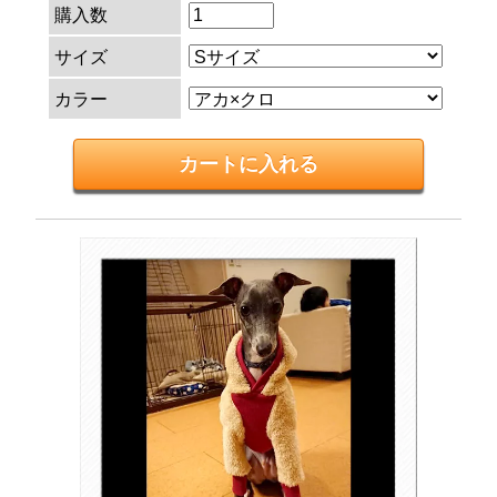
購入数
サイズ
カラー