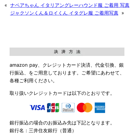
«
ナペアちゃん イタリアングレーハウンド服 ご着用 写真
ジャクソンくん＆ロイくん イタグレ服 ご着用写真
»
amazon pay、クレジットカード決済、代金引換、銀
行振込、をご用意しております。ご希望にあわせて、
各種ご利用ください。
取り扱いクレジットカードは以下のとおりです。
銀行振込の場合のお振込み先は下記となります。
銀行名：三井住友銀行（普通）