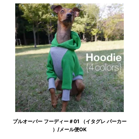
プルオーバー フーディー＃01 （イタグレ パーカー
）/メール便OK