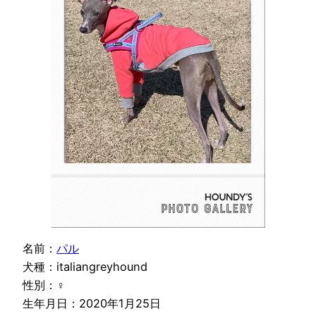
名前：
パル
犬種：italiangreyhound
性別：♀
生年月日：2020年1月25日