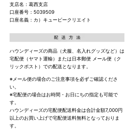
支店名：葛西支店
口座番号：5039509
口座名義：カ）キュービークリエイト
ハウンディーズの商品（犬服、名入れグッズなど）は
宅配便（ヤマト運輸）または日本郵便 メール便（ク
リックポスト）での配送となります。
※メール便の場合のご注意事項を必ずご確認くださ
い。
※宅配便の場合はお時間・お日にちの指定も可能で
す。
ハウンディーズの宅配便配送料金は合計金額7,000円
以上のお買い上げで宅配便送料無料となっておりま
す。