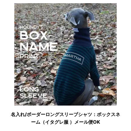
名入れ/ボーダーロングスリーブシャツ：ボックスネ
ーム（イタグレ服 ）メール便OK