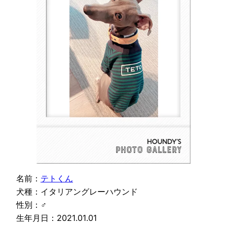
名前：
テトくん
犬種：イタリアングレーハウンド
性別：♂
生年月日：2021.01.01