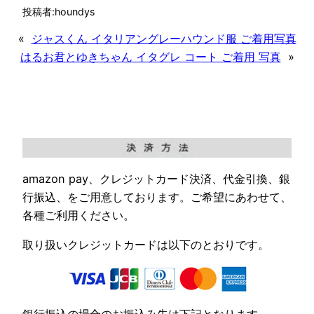
投稿者:
houndys
«
ジャスくん イタリアングレーハウンド服 ご着用写真
はるお君とゆきちゃん イタグレ コート ご着用 写真
»
amazon pay、クレジットカード決済、代金引換、銀
行振込、をご用意しております。ご希望にあわせて、
各種ご利用ください。
取り扱いクレジットカードは以下のとおりです。
銀行振込の場合のお振込み先は下記となります。