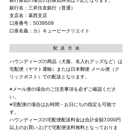
銀行名：三井住友銀行（普通）
支店名：葛西支店
口座番号：5039509
口座名義：カ）キュービークリエイト
ハウンディーズの商品（犬服、名入れグッズなど）は
宅配便（ヤマト運輸）または日本郵便 メール便（ク
リックポスト）での配送となります。
※メール便の場合のご注意事項を必ずご確認くださ
い。
※宅配便の場合はお時間・お日にちの指定も可能で
す。
ハウンディーズの宅配便配送料金は合計金額7,000円
以上のお買い上げで宅配便送料無料となっておりま