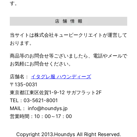
す。
当サイトは株式会社キュービークリエイトが運営して
おります。
商品等のお問合せ等ございましたら、電話やメールで
お気軽にお問合せください。
店舗名：
イタグレ服 ハウンディーズ
〒135-0031
東京都江東区佐賀1-9-12 サガフラット2F
TEL：03-5621-8001
MAIL： info@houndys.jp
営業時間：10：00～17：00
Copyright 2013.Houndys All Right Reserved.