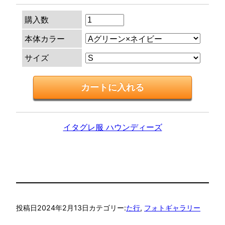
購入数
本体カラー
サイズ
イタグレ服 ハウンディーズ
投稿日
2024年2月13日
カテゴリー:
た行
, 
フォトギャラリー