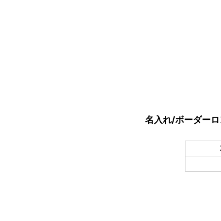
名入れ/ボーダー