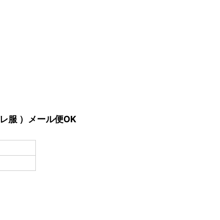
服 ）メール便OK