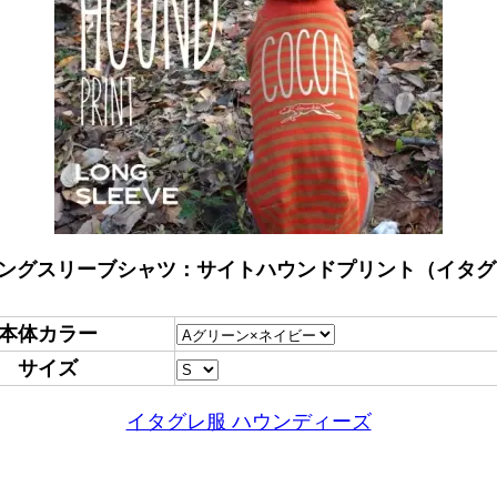
ロングスリーブシャツ：サイトハウンドプリント（イタグレ
本体カラー
サイズ
イタグレ服 ハウンディーズ