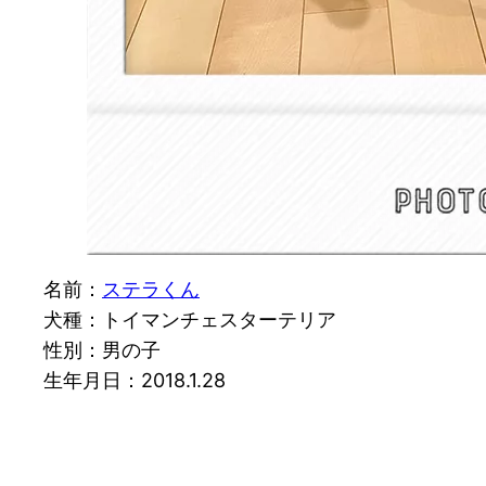
名前：
ステラくん
犬種：トイマンチェスターテリア
性別：男の子
生年月日：2018.1.28