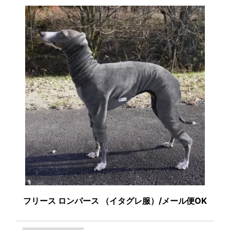
フリース ロンパース （イタグレ服）/メール便OK