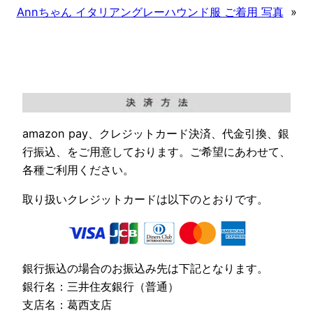
Annちゃん イタリアングレーハウンド服 ご着用 写真
»
amazon pay、クレジットカード決済、代金引換、銀
行振込、をご用意しております。ご希望にあわせて、
各種ご利用ください。
取り扱いクレジットカードは以下のとおりです。
銀行振込の場合のお振込み先は下記となります。
銀行名：三井住友銀行（普通）
支店名：葛西支店