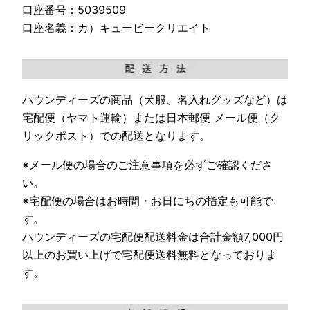
口座番号：5039509
口座名義：カ）キュービークリエイト
ハウンディーズの商品（犬服、名入れグッズなど）は
宅配便（ヤマト運輸）または日本郵便 メール便（ク
リックポスト）での配送となります。
※メール便の場合のご注意事項を必ずご確認くださ
い。
※宅配便の場合はお時間・お日にちの指定も可能で
す。
ハウンディーズの宅配便配送料金は合計金額7,000円
以上のお買い上げで宅配便送料無料となっておりま
す。