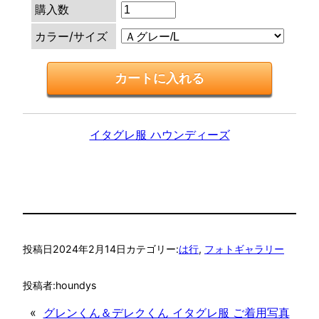
購入数
カラー/サイズ
イタグレ服 ハウンディーズ
投稿日
2024年2月14日
カテゴリー:
は行
, 
フォトギャラリー
投稿者:
houndys
«
グレンくん＆デレクくん イタグレ服 ご着用写真