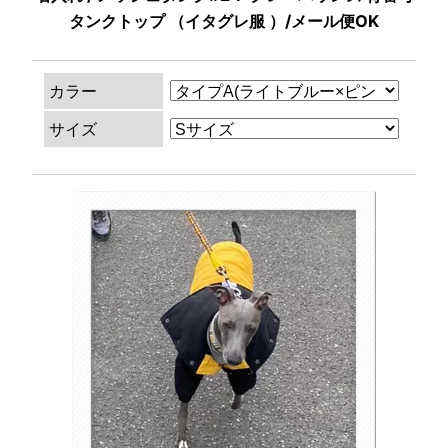
タンクトップ （イタグレ服 ）/メール便OK
カラー
サイズ