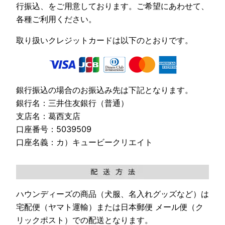
行振込、をご用意しております。ご希望にあわせて、
各種ご利用ください。
取り扱いクレジットカードは以下のとおりです。
銀行振込の場合のお振込み先は下記となります。
銀行名：三井住友銀行（普通）
支店名：葛西支店
口座番号：5039509
口座名義：カ）キュービークリエイト
ハウンディーズの商品（犬服、名入れグッズなど）は
宅配便（ヤマト運輸）または日本郵便 メール便（ク
リックポスト）での配送となります。