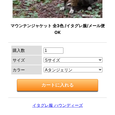
マウンテンジャケット 全3色 /イタグレ服/メール便
OK
購入数
サイズ
カラー
イタグレ服 ハウンディーズ