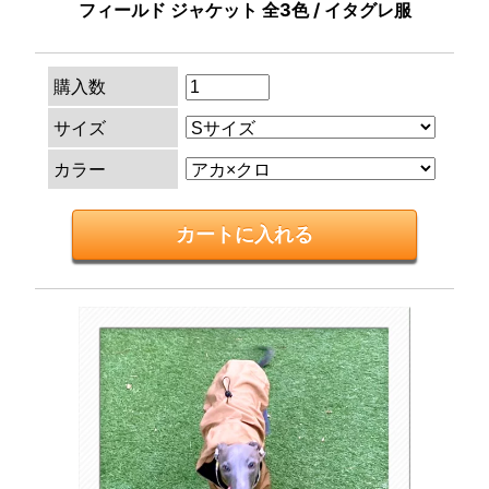
フィールド ジャケット 全3色 / イタグレ服
購入数
サイズ
カラー