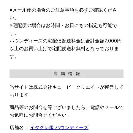
※メール便の場合のご注意事項を必ずご確認くださ
い。
※宅配便の場合はお時間・お日にちの指定も可能で
す。
ハウンディーズの宅配便配送料金は合計金額7,000円
以上のお買い上げで宅配便送料無料となっておりま
す。
当サイトは株式会社キュービークリエイトが運営して
おります。
商品等のお問合せ等ございましたら、電話やメールで
お気軽にお問合せください。
店舗名：
イタグレ服 ハウンディーズ