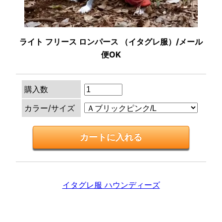
ライト フリース ロンパース （イタグレ服）/メール
便OK
購入数
カラー/サイズ
イタグレ服 ハウンディーズ