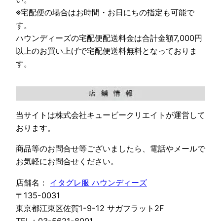
※宅配便の場合はお時間・お日にちの指定も可能で
す。
ハウンディーズの宅配便配送料金は合計金額7,000円
以上のお買い上げで宅配便送料無料となっておりま
す。
当サイトは株式会社キュービークリエイトが運営して
おります。
商品等のお問合せ等ございましたら、電話やメールで
お気軽にお問合せください。
店舗名：
イタグレ服 ハウンディーズ
〒135-0031
東京都江東区佐賀1-9-12 サガフラット2F
TEL：03-5621-8001