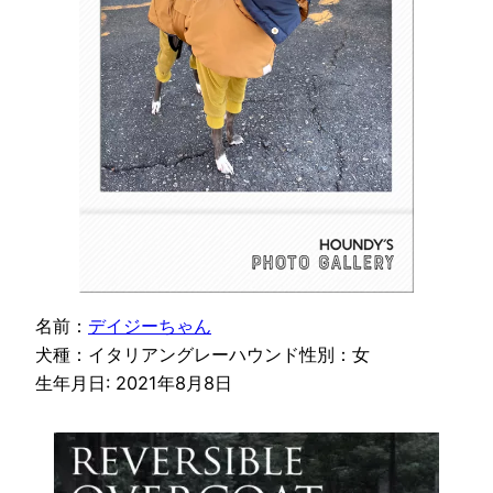
名前：
デイジーちゃん
犬種：イタリアングレーハウンド性別：女
生年月日: 2021年8月8日