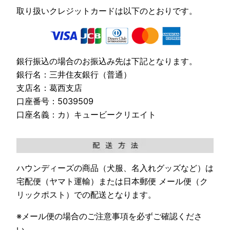
取り扱いクレジットカードは以下のとおりです。
銀行振込の場合のお振込み先は下記となります。
銀行名：三井住友銀行（普通）
支店名：葛西支店
口座番号：5039509
口座名義：カ）キュービークリエイト
ハウンディーズの商品（犬服、名入れグッズなど）は
宅配便（ヤマト運輸）または日本郵便 メール便（ク
リックポスト）での配送となります。
※メール便の場合のご注意事項を必ずご確認くださ
い。