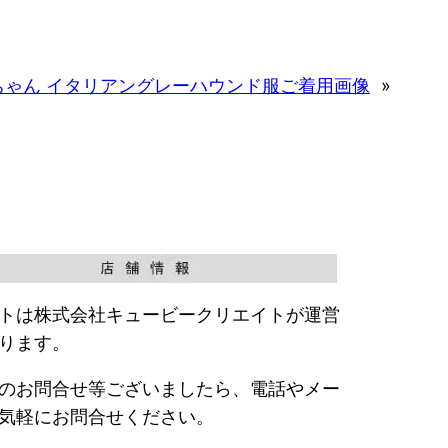
ちゃん イタリアングレーハウンド服ご着用画像
»
トは株式会社キュービークリエイトが運営
ります。
のお問合せ等ございましたら、電話やメー
気軽にお問合せください。