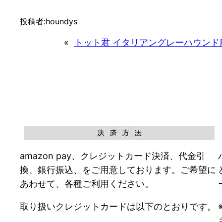
投稿者:
houndys
«
トット君 イタリアングレーハウンド
amazon pay、クレジットカード決済、代金引
換、銀行振込、をご用意しております。ご希望に
あわせて、各種ご利用ください。
取り扱いクレジットカードは以下のとおりです。