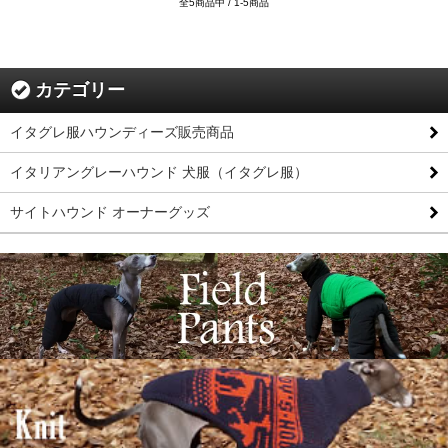
全5商品中 / 1-5商品
カテゴリー
イタグレ服ハウンディーズ販売商品
イタリアングレーハウンド 犬服（イタグレ服）
サイトハウンド オーナーグッズ