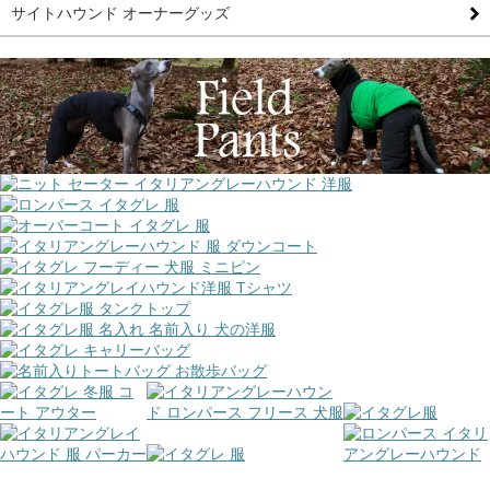
サイトハウンド オーナーグッズ