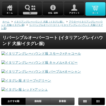
ホーム
>
イタリアングレーハウンド 犬服（イタグレ服）
>
アウター(イタリアングレーハウ
ンド 犬服/イタグレ服)
>
リバーシブルオーバーコート (イタリアングレイハウンド 犬服/イタグ
レ服)
リバーシブルオーバーコート (イタリアングレイハウ
ンド 犬服/イタグレ服)
おすすめ順
価格順
新着順