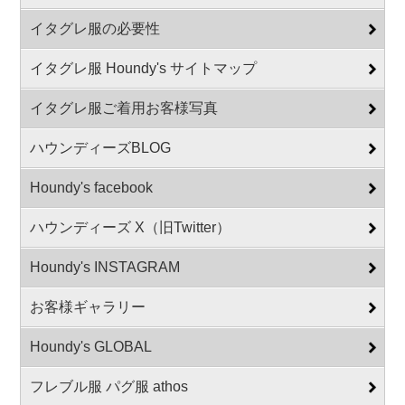
イタグレ服の必要性
イタグレ服 Houndy's サイトマップ
イタグレ服ご着用お客様写真
ハウンディーズBLOG
Houndy's facebook
ハウンディーズ X（旧Twitter）
Houndy's INSTAGRAM
お客様ギャラリー
Houndy's GLOBAL
フレブル服 パグ服 athos