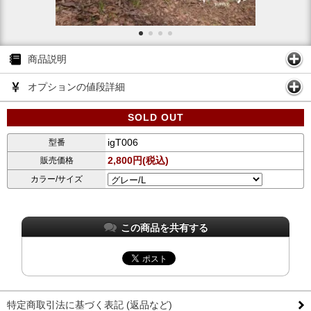
商品説明
オプションの値段詳細
SOLD OUT
igT006
型番
2,800円(税込)
販売価格
カラー/サイズ
この商品を共有する
特定商取引法に基づく表記 (返品など)