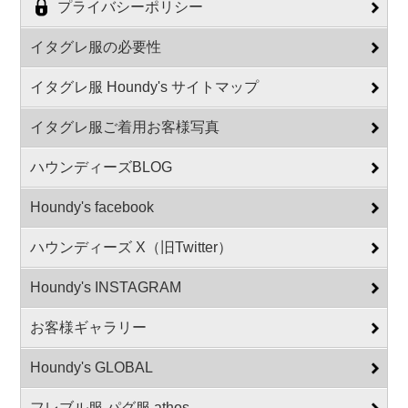
プライバシーポリシー
イタグレ服の必要性
イタグレ服 Houndy's サイトマップ
イタグレ服ご着用お客様写真
ハウンディーズBLOG
Houndy's facebook
ハウンディーズ X（旧Twitter）
Houndy's INSTAGRAM
お客様ギャラリー
Houndy's GLOBAL
フレブル服 パグ服 athos