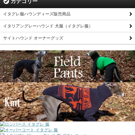
カテゴリー
イタグレ服ハウンディーズ販売商品
イタリアングレーハウンド 犬服（イタグレ服）
サイトハウンド オーナーグッズ