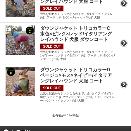
ングレイハウンド 犬服 コート
SOLD OUT
元気な配色からシックなものまで、全4タイプ イタグレ
向け フードつき ダウンジャケット(中綿) 犬服
ダウンジャケット トリコカラーC
水色×ピンク×レッド/イタリアング
レイハウンド 犬服 ダウンコート
SOLD OUT
元気な配色からシックなものまで、全4タイプ イタリア
ングレーハウンド（イタグレ）向け フードつき ダウンジ
ャケット(中綿) 犬服
ダウンジャケット トリコカラーD
ベージュ×モス×ネイビー/イタリア
ングレイハウンド 犬服 コート
SOLD OUT
元気な配色からシックなものまで、全4タイプ イタグレ
向け フードつき ダウンジャケット(中綿) イタリアングレ
ーハウンド（イタグレ）向け犬服
全4商品中 / 1-4商品