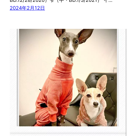
2024年2月12日