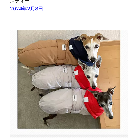
ンディー…
2024年2月8日