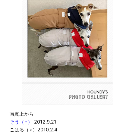
写真上から
そう（♂）
2012.9.21
こはる（♀）2010.2.4