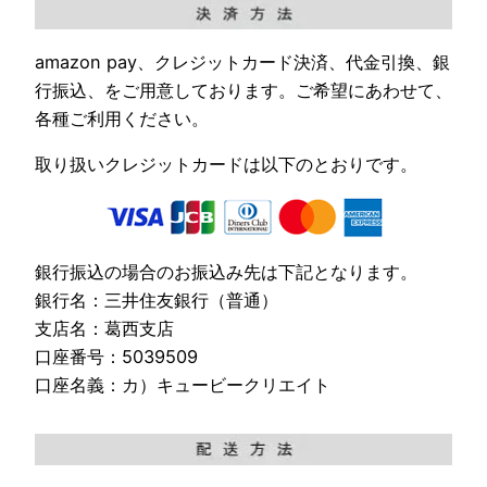
amazon pay、クレジットカード決済、代金引換、銀
行振込、をご用意しております。ご希望にあわせて、
各種ご利用ください。
取り扱いクレジットカードは以下のとおりです。
銀行振込の場合のお振込み先は下記となります。
銀行名：三井住友銀行（普通）
支店名：葛西支店
口座番号：5039509
口座名義：カ）キュービークリエイト