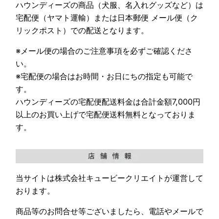
ハウンディーズの商品（犬服、名入れグッズなど）は
宅配便（ヤマト運輸）または日本郵便 メール便（ク
リックポスト）での配送となります。
※メール便の場合のご注意事項を必ずご確認くださ
い。
※宅配便の場合はお時間・お日にちの指定も可能で
す。
ハウンディーズの宅配便配送料金は合計金額7,000円
以上のお買い上げで宅配便送料無料となっておりま
す。
当サイトは株式会社キュービークリエイトが運営して
おります。
商品等のお問合せ等ございましたら、電話やメールで