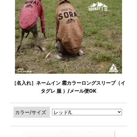
［名入れ］ネームイン 霜カラーロングスリーブ（イ
タグレ 服 ）/メール便OK
カラー/サイズ