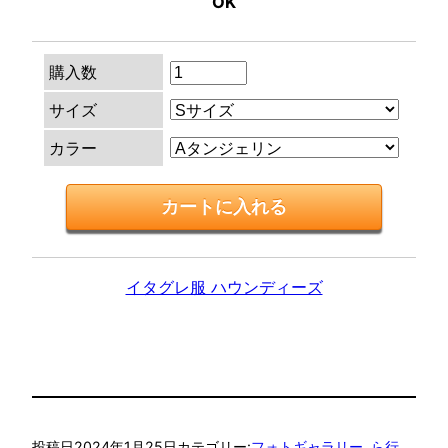
OK
購入数
サイズ
カラー
イタグレ服 ハウンディーズ
投稿日
2024年1月25日
カテゴリー:
フォトギャラリー
, 
ら行