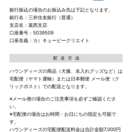
銀行振込の場合のお振込み先は下記となります。
銀行名：三井住友銀行（普通）
支店名：葛西支店
口座番号：5039509
口座名義：カ）キュービークリエイト
ハウンディーズの商品（犬服、名入れグッズなど）は
宅配便（ヤマト運輸）または日本郵便 メール便（ク
リックポスト）での配送となります。
※メール便の場合のご注意事項を必ずご確認くださ
い。
※宅配便の場合はお時間・お日にちの指定も可能で
す。
ハウンディーズの宅配便配送料金は合計金額7,000円