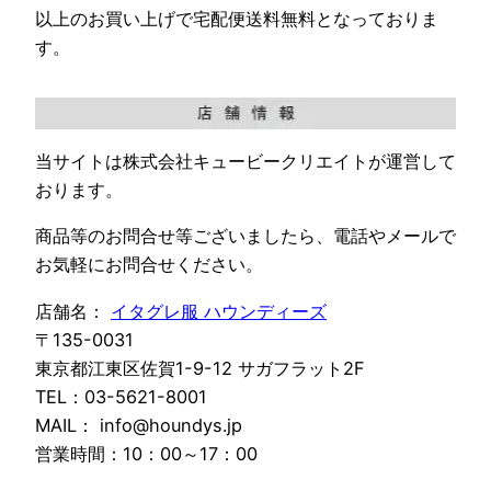
以上のお買い上げで宅配便送料無料となっておりま
す。
当サイトは株式会社キュービークリエイトが運営して
おります。
商品等のお問合せ等ございましたら、電話やメールで
お気軽にお問合せください。
店舗名：
イタグレ服 ハウンディーズ
〒135-0031
東京都江東区佐賀1-9-12 サガフラット2F
TEL：03-5621-8001
MAIL： info@houndys.jp
営業時間：10：00～17：00