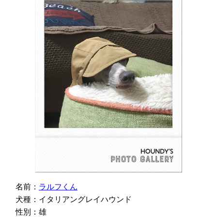
名前：
ラルフくん
犬種：イタリアングレイハウンド
性別：雄