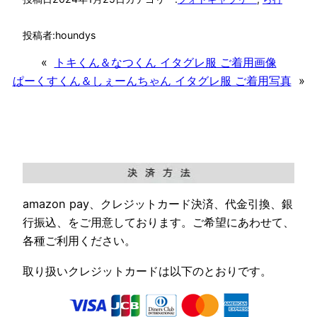
投稿者:
houndys
«
トキくん＆なつくん イタグレ服 ご着用画像
ぱーくすくん＆しぇーんちゃん イタグレ服 ご着用写真
»
amazon pay、クレジットカード決済、代金引換、銀
行振込、をご用意しております。ご希望にあわせて、
各種ご利用ください。
取り扱いクレジットカードは以下のとおりです。