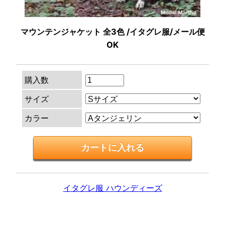
マウンテンジャケット 全3色 /イタグレ服/メール便
OK
購入数
サイズ
カラー
イタグレ服 ハウンディーズ