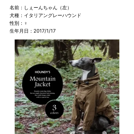
名前：しぇーんちゃん（左）
犬種：イタリアングレーハウンド
性別：♀
生年月日：2017/1/17