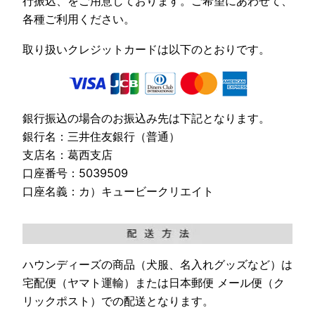
行振込、をご用意しております。ご希望にあわせて、
各種ご利用ください。
取り扱いクレジットカードは以下のとおりです。
銀行振込の場合のお振込み先は下記となります。
銀行名：三井住友銀行（普通）
支店名：葛西支店
口座番号：5039509
口座名義：カ）キュービークリエイト
ハウンディーズの商品（犬服、名入れグッズなど）は
宅配便（ヤマト運輸）または日本郵便 メール便（ク
リックポスト）での配送となります。