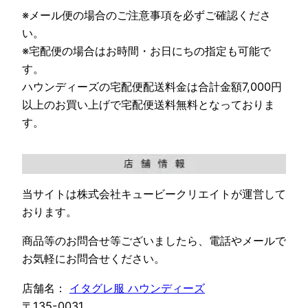
※メール便の場合のご注意事項を必ずご確認くださ
い。
※宅配便の場合はお時間・お日にちの指定も可能で
す。
ハウンディーズの宅配便配送料金は合計金額7,000円
以上のお買い上げで宅配便送料無料となっておりま
す。
当サイトは株式会社キュービークリエイトが運営して
おります。
商品等のお問合せ等ございましたら、電話やメールで
お気軽にお問合せください。
店舗名：
イタグレ服 ハウンディーズ
〒135-0031