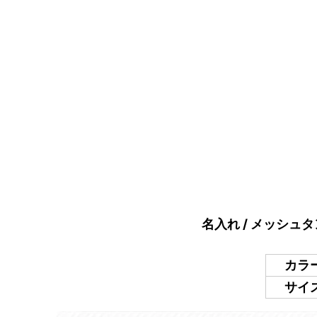
名入れ / メッシュ
カラ
サイ