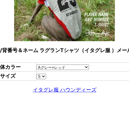
/背番号＆ネーム ラグランTシャツ（イタグレ服 ）メー
体カラー
サイズ
イタグレ服 ハウンディーズ