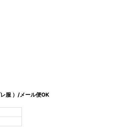
レ服 ）/メール便OK