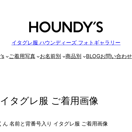
イタグレ服 ハウンディーズ フォトギャラリー
’s
ご着用写真
お名前別
商品別
BLOG
お問い合わせ
 イタグレ服 ご着用画像
ん 名前と背番号入り イタグレ服 ご着用画像