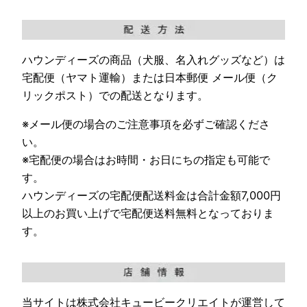
ハウンディーズの商品（犬服、名入れグッズなど）は
宅配便（ヤマト運輸）または日本郵便 メール便（ク
リックポスト）での配送となります。
※メール便の場合のご注意事項を必ずご確認くださ
い。
※宅配便の場合はお時間・お日にちの指定も可能で
す。
ハウンディーズの宅配便配送料金は合計金額7,000円
以上のお買い上げで宅配便送料無料となっておりま
す。
当サイトは株式会社キュービークリエイトが運営して