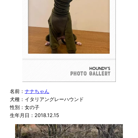
名前：
ナナちゃん
犬種：イタリアングレーハウンド
性別：女の子
生年月日：2018.12.15