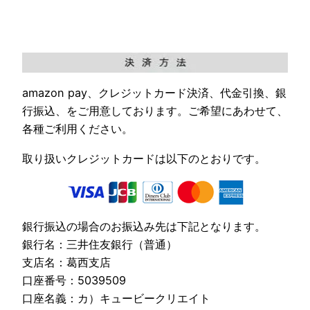
amazon pay、クレジットカード決済、代金引換、銀
行振込、をご用意しております。ご希望にあわせて、
各種ご利用ください。
取り扱いクレジットカードは以下のとおりです。
銀行振込の場合のお振込み先は下記となります。
銀行名：三井住友銀行（普通）
支店名：葛西支店
口座番号：5039509
口座名義：カ）キュービークリエイト