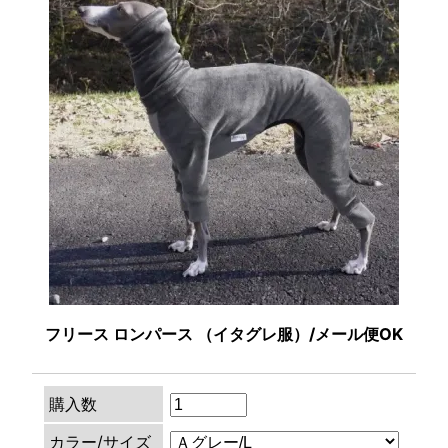
フリース ロンパース （イタグレ服）/メール便OK
購入数
カラー/サイズ